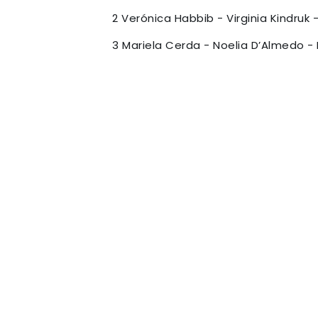
2 Verónica Habbib - Virginia Kindruk
3 Mariela Cerda - Noelia D’Almedo -