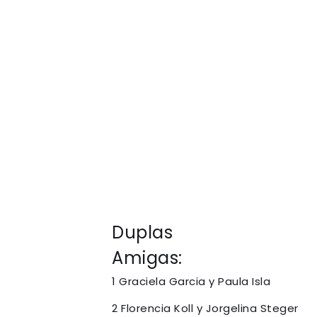
Duplas
Amigas:
1 Graciela Garcia y Paula Isla
2 Florencia Koll y Jorgelina Steger