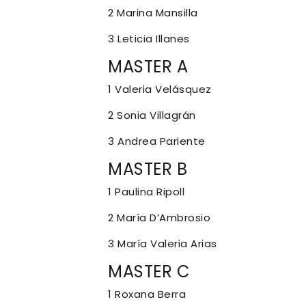
2 Marina Mansilla
3 Leticia Illanes
MASTER A
1 Valeria Velásquez
2 Sonia Villagrán
3 Andrea Pariente
MASTER B
1 Paulina Ripoll
2 María D’Ambrosio
3 María Valeria Arias
MASTER C
1 Roxana Berra