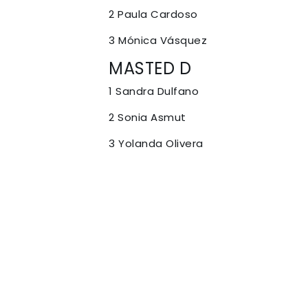
2 Paula Cardoso
3 Mónica Vásquez
MASTED D
1 Sandra Dulfano
2 Sonia Asmut
3 Yolanda Olivera