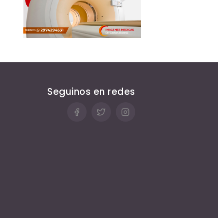
Seguinos en redes