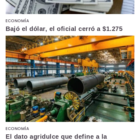
ECONOMÍA
Bajó el dólar, el oficial cerró a $1.275
ECONOMÍA
El dato agridulce que define a la