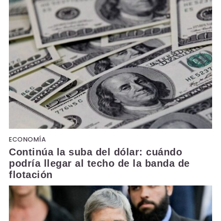
ECONOMÍA
Continúa la suba del dólar: cuándo
podría llegar al techo de la banda de
flotación