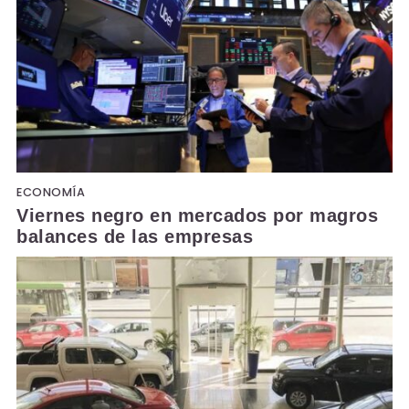
ECONOMÍA
Viernes negro en mercados por magros
balances de las empresas