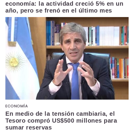
economía: la actividad creció 5% en un
año, pero se frenó en el último mes
ECONOMÍA
En medio de la tensión cambiaria, el
Tesoro compró US$500 millones para
sumar reservas