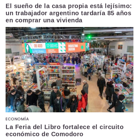
El sueño de la casa propia está lejísimo:
un trabajador argentino tardaría 85 años
en comprar una vivienda
ECONOMÍA
La Feria del Libro fortalece el circuito
económico de Comodoro