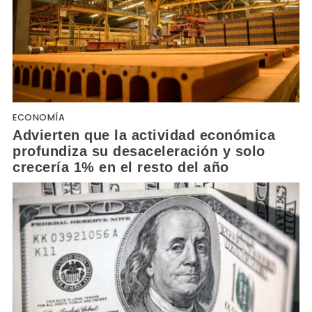
ECONOMÍA
Advierten que la actividad económica
profundiza su desaceleración y solo
crecería 1% en el resto del año