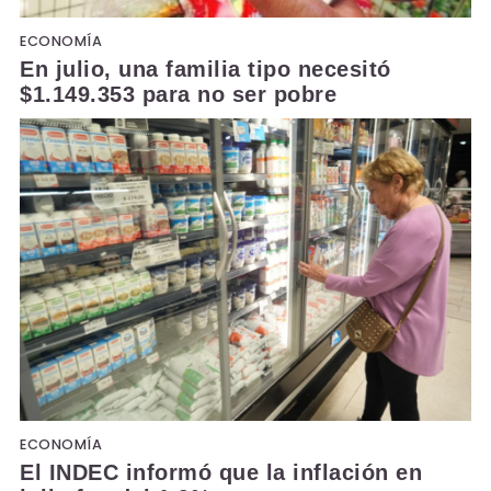
ECONOMÍA
En julio, una familia tipo necesitó
$1.149.353 para no ser pobre
ECONOMÍA
El INDEC informó que la inflación en