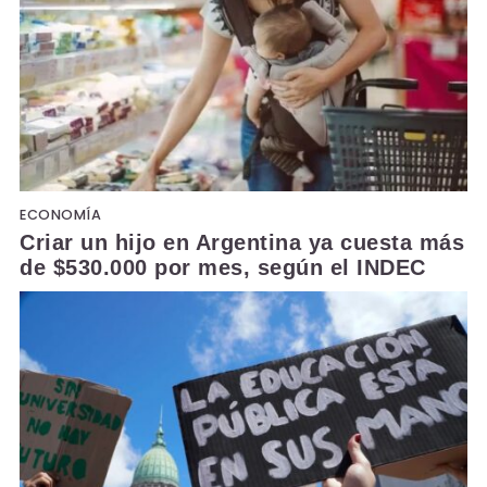
ECONOMÍA
Criar un hijo en Argentina ya cuesta más
de $530.000 por mes, según el INDEC