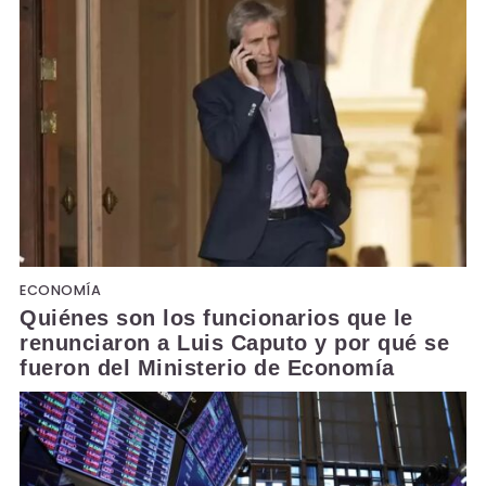
ECONOMÍA
Quiénes son los funcionarios que le
renunciaron a Luis Caputo y por qué se
fueron del Ministerio de Economía