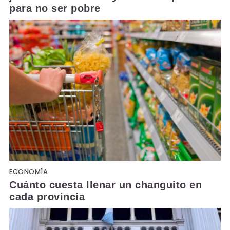
para no ser pobre
ECONOMÍA
Cuánto cuesta llenar un changuito en
cada provincia