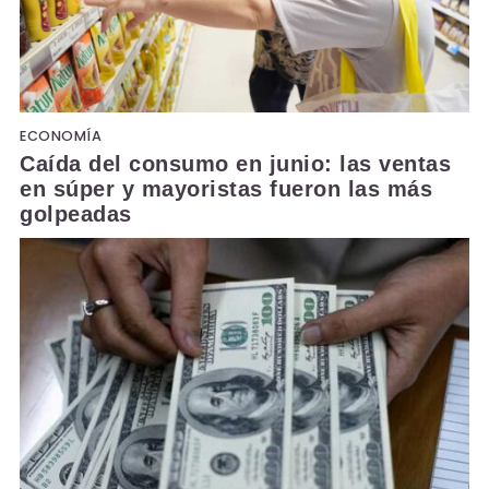
ECONOMÍA
Caída del consumo en junio: las ventas
en súper y mayoristas fueron las más
golpeadas