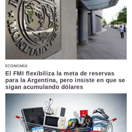
ECONOMÍA
El FMI flexibiliza la meta de reservas
para la Argentina, pero insiste en que se
sigan acumulando dólares