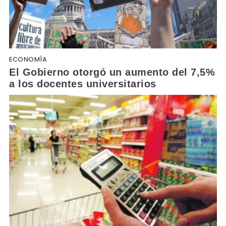
ECONOMÍA
El Gobierno otorgó un aumento del 7,5%
a los docentes universitarios