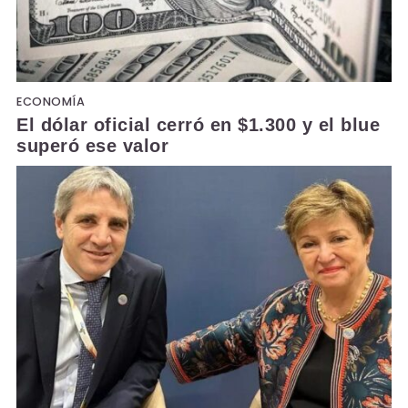
ECONOMÍA
El dólar oficial cerró en $1.300 y el blue
superó ese valor