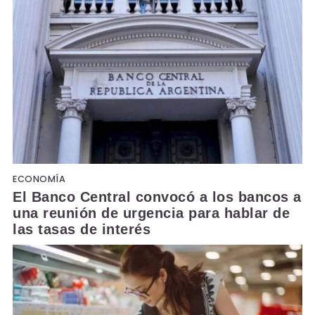
ECONOMÍA
El Banco Central convocó a los bancos a
una reunión de urgencia para hablar de
las tasas de interés