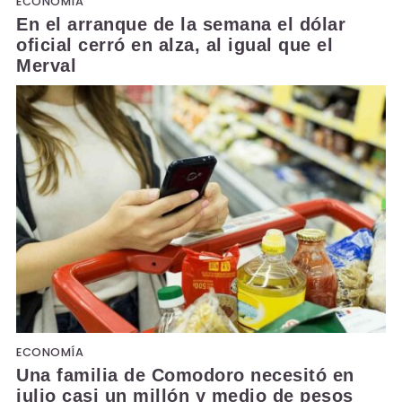
ECONOMÍA
En el arranque de la semana el dólar
oficial cerró en alza, al igual que el
Merval
ECONOMÍA
Una familia de Comodoro necesitó en
julio casi un millón y medio de pesos