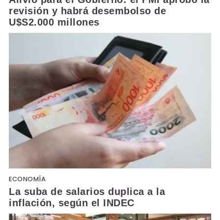
revisión y habrá desembolso de
U$S2.000 millones
ECONOMÍA
La suba de salarios duplica a la
inflación, según el INDEC