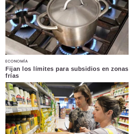
ECONOMÍA
Fijan los límites para subsidios en zonas
frías