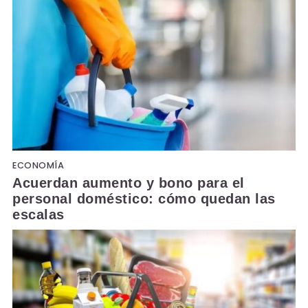
ECONOMÍA
Acuerdan aumento y bono para el
personal doméstico: cómo quedan las
escalas