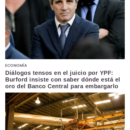
ECONOMÍA
Diálogos tensos en el juicio por YPF:
Burford insiste con saber dónde está el
oro del Banco Central para embargarlo