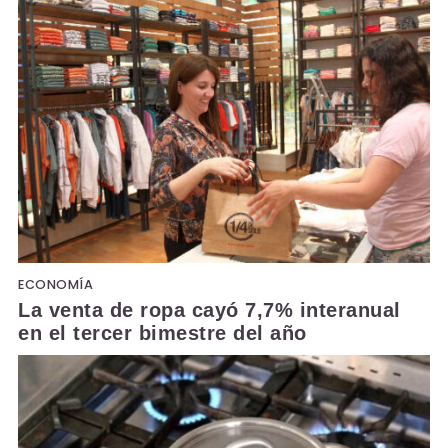
ECONOMÍA
La venta de ropa cayó 7,7% interanual
en el tercer bimestre del año