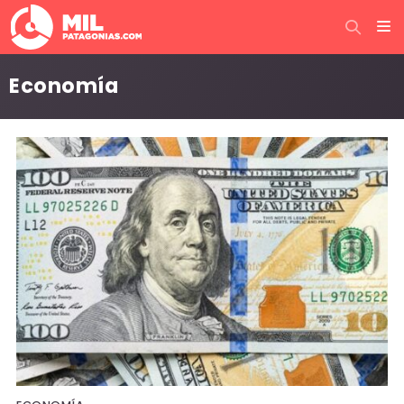
Economía