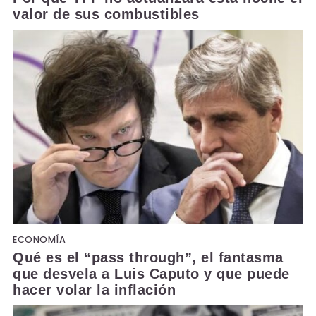
valor de sus combustibles
ECONOMÍA
Qué es el “pass through”, el fantasma
que desvela a Luis Caputo y que puede
hacer volar la inflación