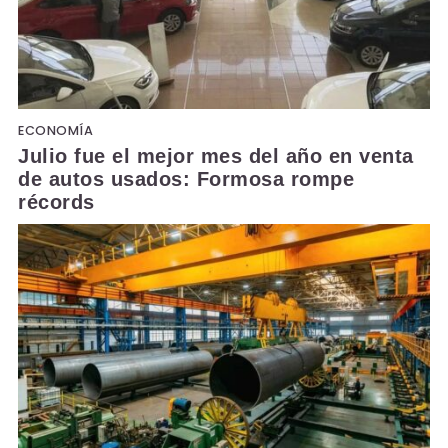
ECONOMÍA
Julio fue el mejor mes del año en venta
de autos usados: Formosa rompe
récords