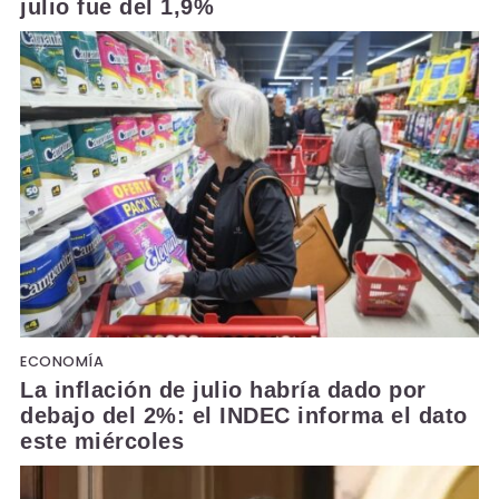
julio fue del 1,9%
ECONOMÍA
La inflación de julio habría dado por
debajo del 2%: el INDEC informa el dato
este miércoles