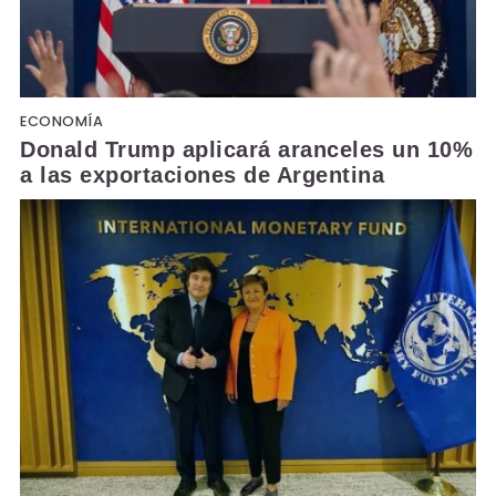
ECONOMÍA
Donald Trump aplicará aranceles un 10%
a las exportaciones de Argentina