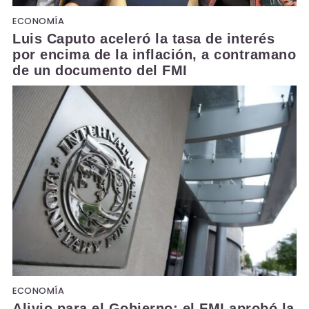
ECONOMÍA
Luis Caputo aceleró la tasa de interés
por encima de la inflación, a contramano
de un documento del FMI
ECONOMÍA
Alivio para el Gobierno: el FMI aprobó la