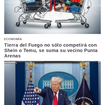
ECONOMÍA
Tierra del Fuego no sólo competirá con
Shein o Temu, se suma su vecino Punta
Arenas