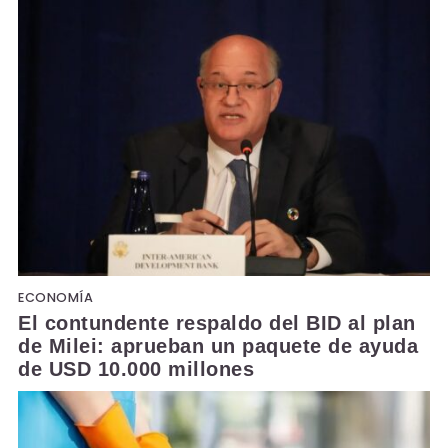
ECONOMÍA
El contundente respaldo del BID al plan
de Milei: aprueban un paquete de ayuda
de USD 10.000 millones