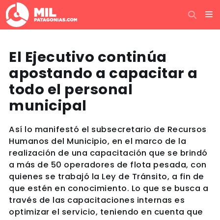
El Ejecutivo continúa
apostando a capacitar a
todo el personal
municipal
Así lo manifestó el subsecretario de Recursos
Humanos del Municipio, en el marco de la
realización de una capacitación que se brindó
a más de 50 operadores de flota pesada, con
quienes se trabajó la Ley de Tránsito, a fin de
que estén en conocimiento. Lo que se busca a
través de las capacitaciones internas es
optimizar el servicio, teniendo en cuenta que