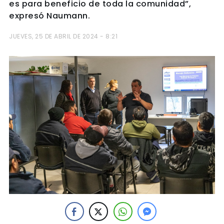
es para beneficio de toda la comunidad”,
expresó Naumann.
JUEVES, 25 DE ABRIL DE 2024 - 8:21