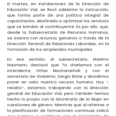
El martes, en instalaciones de la Dirección de
Educación Vial, se llevó adelante la instrucción,
que forma parte de una política integral de
capacitación, destinada a optimizar los servicios
que se brindan al contribuyente. Es por ello, que,
desde la Subsecretaría de Recursos Humanos,
se avanza con recursos genuinos a través de la
Dirección General de Relaciones Laborales, en la
formación de los empleados municipales.
En ese sentido, el subsecretario, Maximo
Naumann, destacó que “lo charlamos con el
intendente, Othar Macharashvili y con el
secretario de Gobierno, Sergio Bohe y decidimos
poner en valor nuestro recurso humano. Hoy –
resaltó-, estamos trabajando con la dirección
general de Educación Vial, pero también hemos
hecho lo propio con la Secretaría de la Mujer en
cuestiones de género. Mientras que al referirse a
la planificación de formaciones continuas indicó