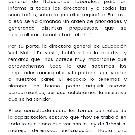
general de Relaciones Laborales, pidió un
informe a todos los directores y a todas las
secretarías, sobre lo que ellos requerían. En base
a eso se va armando un orden de prioridades y
generando distintas propuestas, que se
desarrollarán durante todo el año”.
Por su parte, la directora general de Educación
Vial, Mabel Provoste, habló sobre la iniciativa y
remarcó que “nos parece muy importante que
aprovechemos todo lo que sabemos los
empleados municipales y lo podamos proyectar
a nuestros pares. El espacio lo tenemos y
siempre es bueno poder adquirir nuevos
conocimientos, así que celebramos la iniciativa
que se ha tenido”.
Al ser consultada sobre los temas centrales de
la capacitación, sostuvo que “hoy se trabajó en
todo lo que tiene que ver con la Ley de Tránsito,
manejo defensivo, señalización. Había una