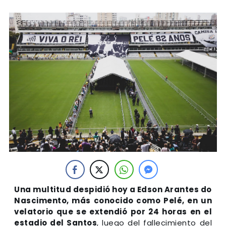
Una multitud despidió hoy a Edson Arantes do
Nascimento, más conocido como Pelé, en un
velatorio que se extendió por 24 horas en el
estadio del Santos
, luego del fallecimiento del