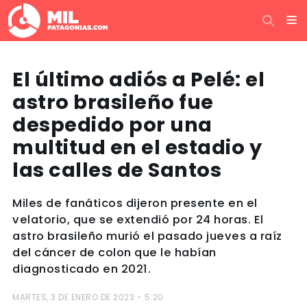
El último adiós a Pelé: el
astro brasileño fue
despedido por una
multitud en el estadio y
las calles de Santos
Miles de fanáticos dijeron presente en el
velatorio, que se extendió por 24 horas. El
astro brasileño murió el pasado jueves a raíz
del cáncer de colon que le habían
diagnosticado en 2021.
MARTES, 3 DE ENERO DE 2023 - 5:20