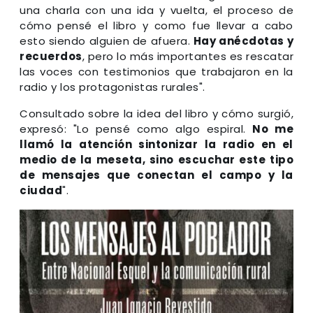
una charla con una ida y vuelta, el proceso de
cómo pensé el libro y como fue llevar a cabo
esto siendo alguien de afuera.
Hay anécdotas y
recuerdos
, pero lo más importantes es rescatar
las voces con testimonios que trabajaron en la
radio y los protagonistas rurales".
Consultado sobre la idea del libro y cómo surgió,
expresó: "Lo pensé como algo espiral.
No me
llamó la atención sintonizar la radio en el
medio de la meseta, sino escuchar este tipo
de mensajes que conectan el campo y la
ciudad
".