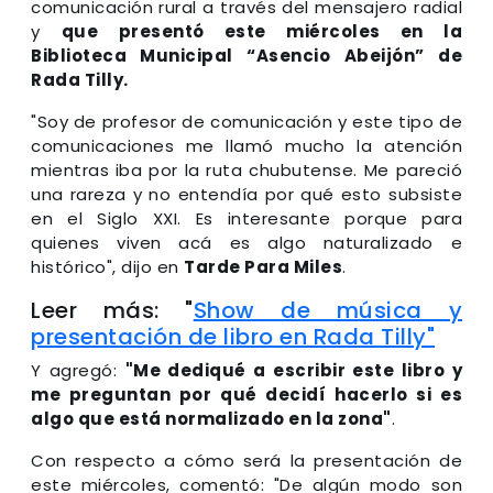
comunicación rural a través del mensajero radial
y
que presentó este miércoles en la
Biblioteca Municipal “Asencio Abeijón” de
Rada Tilly.
"Soy de profesor de comunicación y este tipo de
comunicaciones me llamó mucho la atención
mientras iba por la ruta chubutense. Me pareció
una rareza y no entendía por qué esto subsiste
en el Siglo XXI. Es interesante porque para
quienes viven acá es algo naturalizado e
histórico", dijo en
Tarde Para Miles
.
Leer más: "
Show de música y
presentación de libro en Rada Tilly"
Y agregó:
"Me dediqué a escribir este libro y
me preguntan por qué decidí hacerlo si es
algo que está normalizado en la zona"
.
Con respecto a cómo será la presentación de
este miércoles, comentó: "De algún modo son