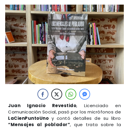
Juan Ignacio Revestido
, Licenciado en
Comunicación Social, pasó por los micrófonos de
LaCienPuntoUno
y contó detalles de su libro
“Mensajes al poblador”
, que trata sobre la