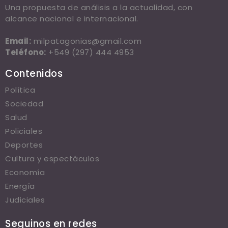
Una propuesta de análisis a la actualidad, con
alcance nacional e internacional.
Email:
milpatagonias@gmail.com
Teléfono:
+549 (297) 444 4953
Contenidos
Política
Sociedad
Salud
Policiales
Deportes
Cultura y espectáculos
Economía
Energía
Judiciales
Seguinos en redes