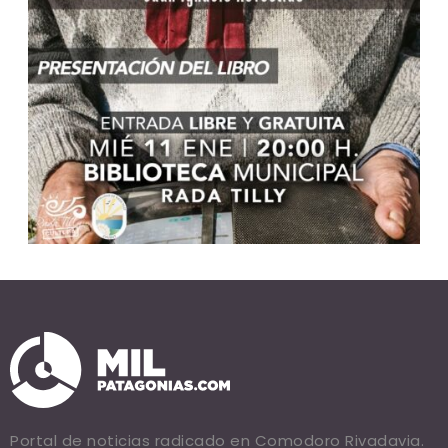
Portal de noticias radicado en Comodoro Rivadavia.