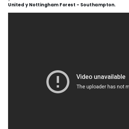
United y Nottingham Forest - Southampton.