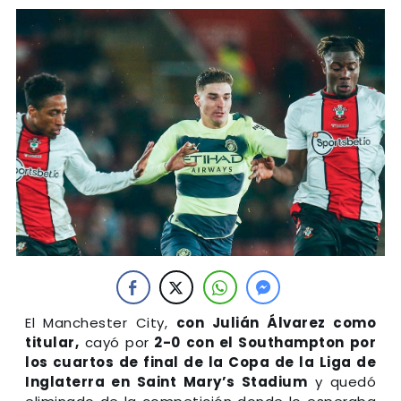
El Manchester City,
con Julián Álvarez como
titular,
cayó por
2-0 con el Southampton por
los cuartos de final de la Copa de la Liga de
Inglaterra en Saint Mary’s Stadium
y quedó