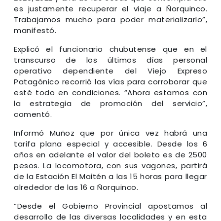
es justamente recuperar el viaje a Ñorquinco.
Trabajamos mucho para poder materializarlo”,
manifestó.
Explicó el funcionario chubutense que en el
transcurso de los últimos días personal
operativo dependiente del Viejo Expreso
Patagónico recorrió las vías para corroborar que
esté todo en condiciones. “Ahora estamos con
la estrategia de promoción del servicio”,
comentó.
Informó Muñoz que por única vez habrá una
tarifa plana especial y accesible. Desde los 6
años en adelante el valor del boleto es de 2500
pesos. La locomotora, con sus vagones, partirá
de la Estación El Maitén a las 15 horas para llegar
alrededor de las 16 a Ñorquinco.
“Desde el Gobierno Provincial apostamos al
desarrollo de las diversas localidades y en esta