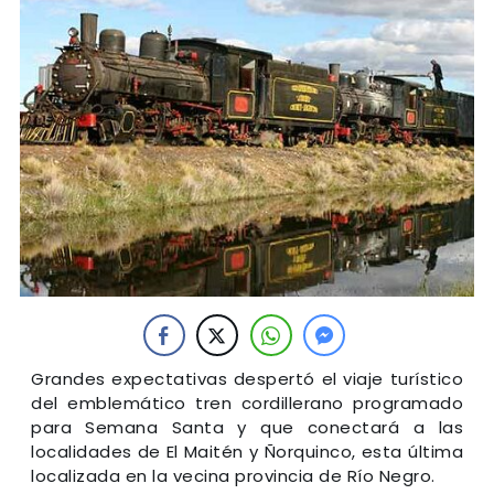
Grandes expectativas despertó el viaje turístico
del emblemático tren cordillerano programado
para Semana Santa y que conectará a las
localidades de El Maitén y Ñorquinco, esta última
localizada en la vecina provincia de Río Negro.