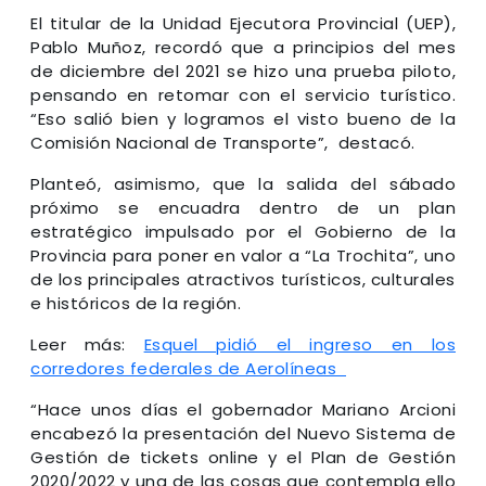
El titular de la Unidad Ejecutora Provincial (UEP),
Pablo Muñoz, recordó que a principios del mes
de diciembre del 2021 se hizo una prueba piloto,
pensando en retomar con el servicio turístico.
“Eso salió bien y logramos el visto bueno de la
Comisión Nacional de Transporte”, destacó.
Planteó, asimismo, que la salida del sábado
próximo se encuadra dentro de un plan
estratégico impulsado por el Gobierno de la
Provincia para poner en valor a “La Trochita”, uno
de los principales atractivos turísticos, culturales
e históricos de la región.
Leer más:
Esquel pidió el ingreso en los
corredores federales de Aerolíneas
“Hace unos días el gobernador Mariano Arcioni
encabezó la presentación del Nuevo Sistema de
Gestión de tickets online y el Plan de Gestión
2020/2022 y una de las cosas que contempla ello