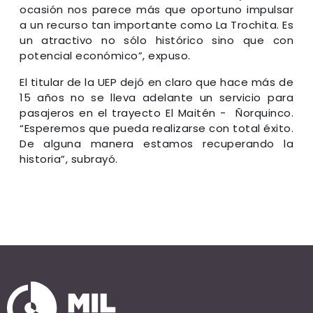
ocasión nos parece más que oportuno impulsar
a un recurso tan importante como La Trochita. Es
un atractivo no sólo histórico sino que con
potencial económico”, expuso.
El titular de la UEP dejó en claro que hace más de
15 años no se lleva adelante un servicio para
pasajeros en el trayecto El Maitén - Ñorquinco.
“Esperemos que pueda realizarse con total éxito.
De alguna manera estamos recuperando la
historia”, subrayó.