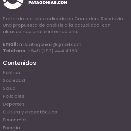
Portal de noticias radicado en Comodoro Rivadavia.
Una propuesta de análisis a la actualidad, con
alcance nacional e internacional.
Email:
milpatagonias@gmail.com
Teléfono:
+549 (297) 444 4953
Contenidos
Política
Sociedad
Salud
Policiales
Deportes
Cultura y espectáculos
Economía
Energía