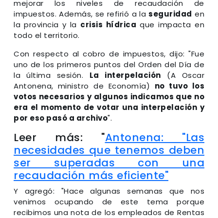
mejorar los niveles de recaudación de
impuestos. Además, se refirió a la
seguridad
en
la provincia y la
crisis hídrica
que impacta en
todo el territorio.
Con respecto al cobro de impuestos, dijo: "Fue
uno de los primeros puntos del Orden del Día de
la última sesión.
La interpelación
(A Oscar
Antonena, ministro de Economía)
no tuvo los
votos necesarios y algunos indicamos que no
era el momento de votar una interpelación y
por eso pasó a archivo
".
Leer más: "
Antonena: "Las
necesidades que tenemos deben
ser superadas con una
recaudación más eficiente"
Y agregó: "Hace algunas semanas que nos
venimos ocupando de este tema porque
recibimos una nota de los empleados de Rentas