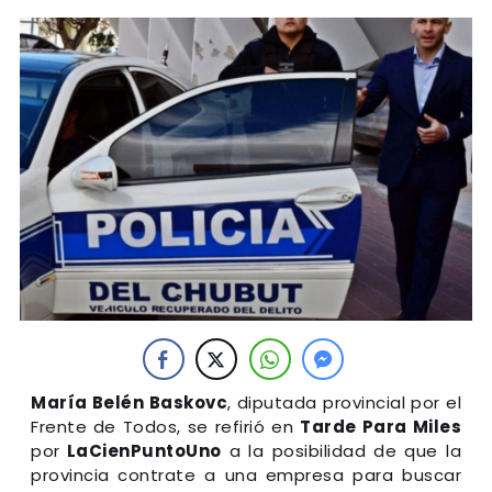
María Belén Baskovc
, diputada provincial por el
Frente de Todos, se refirió en
Tarde Para Miles
por
LaCienPuntoUno
a la posibilidad de que la
provincia contrate a una empresa para buscar