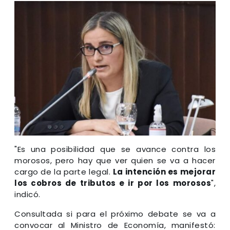
"Es una posibilidad que se avance contra los
morosos, pero hay que ver quien se va a hacer
cargo de la parte legal.
La intención es mejorar
los cobros de tributos e ir por los morosos
",
indicó.
Consultada si para el próximo debate se va a
convocar al Ministro de Economía, manifestó: