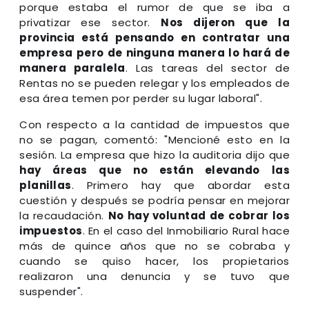
porque estaba el rumor de que se iba a
privatizar ese sector.
Nos dijeron que la
provincia está pensando en contratar una
empresa pero de ninguna manera lo hará de
manera paralela
. Las tareas del sector de
Rentas no se pueden relegar y los empleados de
esa área temen por perder su lugar laboral".
Con respecto a la cantidad de impuestos que
no se pagan, comentó: "Mencioné esto en la
sesión. La empresa que hizo la auditoria dijo que
hay áreas que no están elevando las
planillas
. Primero hay que abordar esta
cuestión y después se podría pensar en mejorar
la recaudación.
No hay voluntad de cobrar los
impuestos
. En el caso del Inmobiliario Rural hace
más de quince años que no se cobraba y
cuando se quiso hacer, los propietarios
realizaron una denuncia y se tuvo que
suspender".