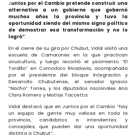
J
untos por el Cambio pretende construir una
alternativa a un gobierno que gobernó
muchos años la provincia y tuvo la
oportunidad siendo del mismo signo político
de demostrar esa transformación y no lo
logró”
.
En el cierre de su gira por Chubut, Vidal visitó una
escuela de Camarones en la que practican
acuicultura, y luego recorrió el yacimiento “El
Tordillo” en Comodoro Rivadavia, acompañada
por el presidente del bloque Integración y
Desarrollo Chubutense, el senador Ignacio
“Nacho” Torres, y los diputados nacionales Ana
Clara Romero y Matías Taccetta.
Vidal destacó que en Juntos por el Cambio “hay
un equipo de gente muy valiosa en toda la
provincia, candidatos a intendentes y
concejales, que pueden dar una oportunidad
distinta a Chubut”.