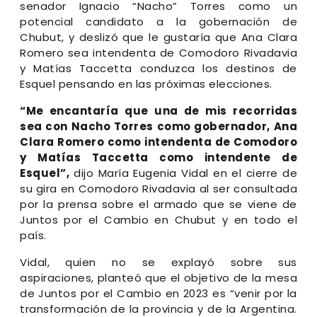
senador Ignacio “Nacho” Torres como un
potencial candidato a la gobernación de
Chubut, y deslizó que le gustaría que Ana Clara
Romero sea intendenta de Comodoro Rivadavia
y Matías Taccetta conduzca los destinos de
Esquel pensando en las próximas elecciones.
“Me encantaría que una de mis recorridas
sea con Nacho Torres como gobernador, Ana
Clara Romero como intendenta de Comodoro
y Matías Taccetta como intendente de
Esquel”,
dijo María Eugenia Vidal en el cierre de
su gira en Comodoro Rivadavia al ser consultada
por la prensa sobre el armado que se viene de
Juntos por el Cambio en Chubut y en todo el
país.
Vidal, quien no se explayó sobre sus
aspiraciones, planteó que el objetivo de la mesa
de Juntos por el Cambio en 2023 es “venir por la
transformación de la provincia y de la Argentina.