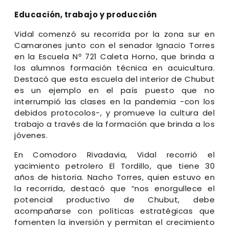
Educación, trabajo y producción
Vidal comenzó su recorrida por la zona sur en
Camarones junto con el senador Ignacio Torres
en la Escuela Nº 721 Caleta Horno, que brinda a
los alumnos formación técnica en acuicultura.
Destacó que esta escuela del interior de Chubut
es un ejemplo en el país puesto que no
interrumpió las clases en la pandemia -con los
debidos protocolos-, y promueve la cultura del
trabajo a través de la formación que brinda a los
jóvenes.
En Comodoro Rivadavia, Vidal recorrió el
yacimiento petrolero El Tordillo, que tiene 30
años de historia. Nacho Torres, quien estuvo en
la recorrida, destacó que “nos enorgullece el
potencial productivo de Chubut, debe
acompañarse con políticas estratégicas que
fomenten la inversión y permitan el crecimiento