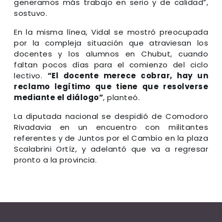
generamos más trabajo en serio y de calidad”,
sostuvo.
En la misma línea, Vidal se mostró preocupada
por la compleja situación que atraviesan los
docentes y los alumnos en Chubut, cuando
faltan pocos días para el comienzo del ciclo
lectivo.
“El docente merece cobrar, hay un
reclamo legítimo que tiene que resolverse
mediante el diálogo”
, planteó.
La diputada nacional se despidió de Comodoro
Rivadavia en un encuentro con militantes
referentes y de Juntos por el Cambio en la plaza
Scalabrini Ortíz, y adelantó que va a regresar
pronto a la provincia.