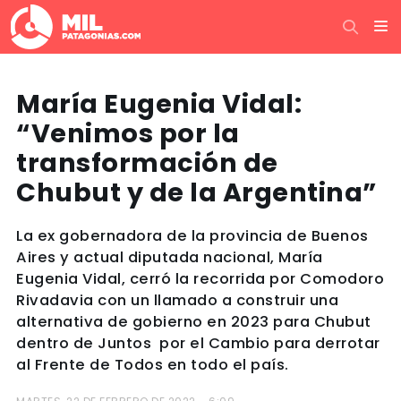
María Eugenia Vidal:
“Venimos por la
transformación de
Chubut y de la Argentina”
La ex gobernadora de la provincia de Buenos
Aires y actual diputada nacional, María
Eugenia Vidal, cerró la recorrida por Comodoro
Rivadavia con un llamado a construir una
alternativa de gobierno en 2023 para Chubut
dentro de Juntos por el Cambio para derrotar
al Frente de Todos en todo el país.