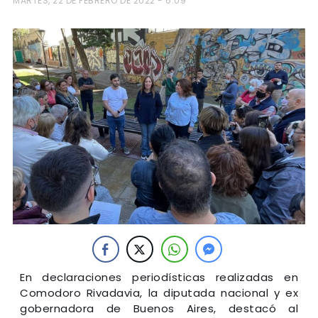
MARTES, 22 DE FEBRERO DE 2022 - 6:09
En declaraciones periodísticas realizadas en
Comodoro Rivadavia, la diputada nacional y ex
gobernadora de Buenos Aires, destacó al