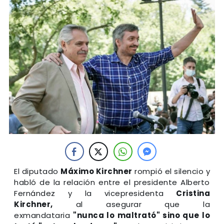
El diputado
Máximo Kirchner
rompió el silencio y
habló de la relación entre el presidente Alberto
Fernández y la vicepresidenta
Cristina
Kirchner,
al asegurar que la
exmandataria
"nunca lo maltrató" sino que lo