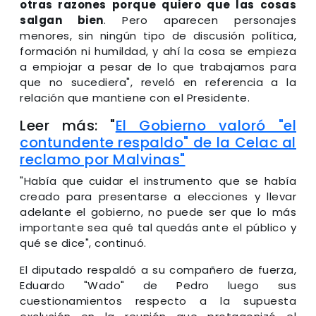
otras razones porque quiero que las cosas
salgan bien
. Pero aparecen personajes
menores, sin ningún tipo de discusión política,
formación ni humildad, y ahí la cosa se empieza
a empiojar a pesar de lo que trabajamos para
que no sucediera", reveló en referencia a la
relación que mantiene con el Presidente.
Leer más: "
El Gobierno valoró "el
contundente respaldo" de la Celac al
reclamo por Malvinas"
"Había que cuidar el instrumento que se había
creado para presentarse a elecciones y llevar
adelante el gobierno, no puede ser que lo más
importante sea qué tal quedás ante el público y
qué se dice", continuó.
El diputado respaldó a su compañero de fuerza,
Eduardo "Wado" de Pedro luego sus
cuestionamientos respecto a la supuesta