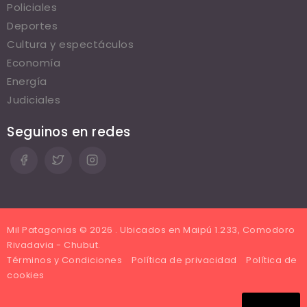
Policiales
Deportes
Cultura y espectáculos
Economía
Energía
Judiciales
Seguinos en redes
Mil Patagonias © 2026 . Ubicados en Maipú 1.233, Comodoro
Rivadavia - Chubut.
Términos y Condiciones
Política de privacidad
Política de
cookies