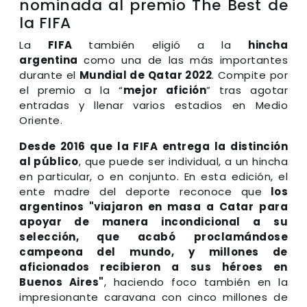
nominada al premio The Best de
la FIFA
La
FIFA
también eligió a la
hincha
argentina
como una de las más importantes
durante el
Mundial de Qatar 2022
. Compite por
el premio a la “
mejor afición
” tras agotar
entradas y llenar varios estadios en Medio
Oriente.
Desde 2016 que la FIFA entrega la distinción
al público
, que puede ser individual, a un hincha
en particular, o en conjunto. En esta edición, el
ente madre del deporte reconoce que
los
argentinos "viajaron en masa a Catar para
apoyar de manera incondicional a su
selección, que acabó proclamándose
campeona del mundo, y millones de
aficionados recibieron a sus héroes en
Buenos Aires"
, haciendo foco también en la
impresionante caravana con cinco millones de