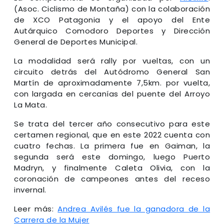
(Asoc. Ciclismo de Montaña) con la colaboración
de XCO Patagonia y el apoyo del Ente
Autárquico Comodoro Deportes y Dirección
General de Deportes Municipal.
La modalidad será rally por vueltas, con un
circuito detrás del Autódromo General San
Martín de aproximadamente 7,5km. por vuelta,
con largada en cercanías del puente del Arroyo
La Mata.
Se trata del tercer año consecutivo para este
certamen regional, que en este 2022 cuenta con
cuatro fechas. La primera fue en Gaiman, la
segunda será este domingo, luego Puerto
Madryn, y finalmente Caleta Olivia, con la
coronación de campeones antes del receso
invernal.
Leer más:
Andrea Avilés fue la ganadora de la
Carrera de la Mujer