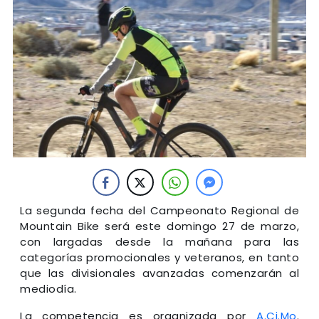
La segunda fecha del Campeonato Regional de
Mountain Bike será este domingo 27 de marzo,
con largadas desde la mañana para las
categorías promocionales y veteranos, en tanto
que las divisionales avanzadas comenzarán al
mediodía.
La competencia es organizada por
A.Ci.Mo
.