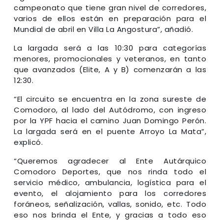
campeonato que tiene gran nivel de corredores,
varios de ellos están en preparación para el
Mundial de abril en Villa La Angostura”, añadió.
La largada será a las 10:30 para categorías
menores, promocionales y veteranos, en tanto
que avanzados (Elite, A y B) comenzarán a las
12:30.
“El circuito se encuentra en la zona sureste de
Comodoro, al lado del Autódromo, con ingreso
por la YPF hacia el camino Juan Domingo Perón.
La largada será en el puente Arroyo La Mata”,
explicó.
“Queremos agradecer al Ente Autárquico
Comodoro Deportes, que nos rinda todo el
servicio médico, ambulancia, logística para el
evento, el alojamiento para los corredores
foráneos, señalización, vallas, sonido, etc. Todo
eso nos brinda el Ente, y gracias a todo eso