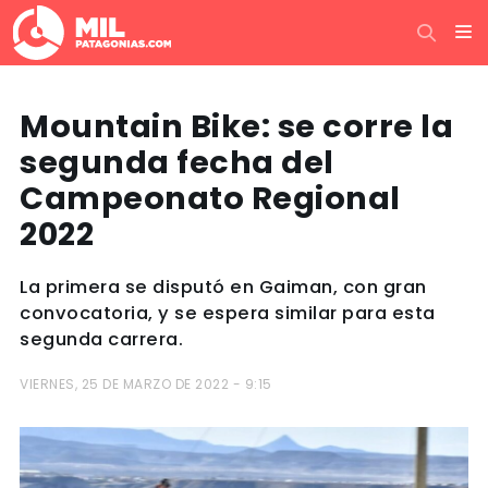
Mountain Bike: se corre la
segunda fecha del
Campeonato Regional
2022
La primera se disputó en Gaiman, con gran
convocatoria, y se espera similar para esta
segunda carrera.
VIERNES, 25 DE MARZO DE 2022 - 9:15