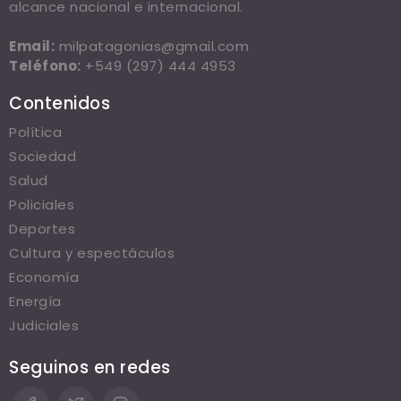
alcance nacional e internacional.
Email:
milpatagonias@gmail.com
Teléfono:
+549 (297) 444 4953
Contenidos
Política
Sociedad
Salud
Policiales
Deportes
Cultura y espectáculos
Economía
Energía
Judiciales
Seguinos en redes