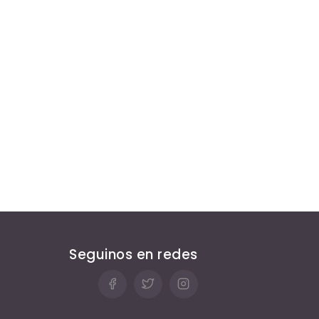
Seguinos en redes