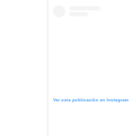
Ver esta publicación en Instagram