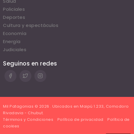
Salud
Policiales
Deportes
Cultura y espectáculos
Economía
Energía
Judiciales
Seguinos en redes
Mil Patagonias © 2026 . Ubicados en Maipú 1.233, Comodoro
Rivadavia - Chubut.
Términos y Condiciones
Política de privacidad
Política de
cookies