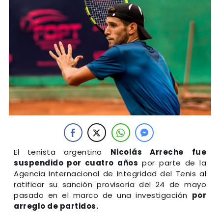
El tenista argentino
Nicolás Arreche
fue
suspendido por cuatro años
por parte de la
Agencia Internacional de Integridad del Tenis al
ratificar su sanción provisoria del 24 de mayo
pasado en el marco de una investigación
por
arreglo de partidos.