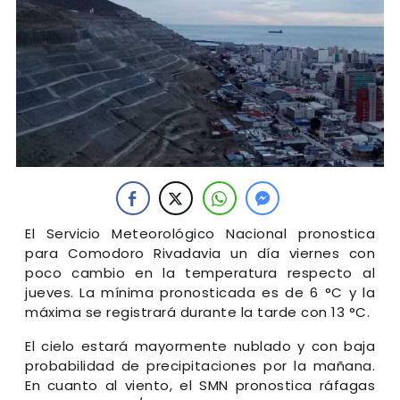
El Servicio Meteorológico Nacional pronostica
para Comodoro Rivadavia un día viernes con
poco cambio en la temperatura respecto al
jueves. La mínima pronosticada es de 6 °C y la
máxima se registrará durante la tarde con 13 °C.
El cielo estará mayormente nublado y con baja
probabilidad de precipitaciones por la mañana.
En cuanto al viento, el SMN pronostica ráfagas