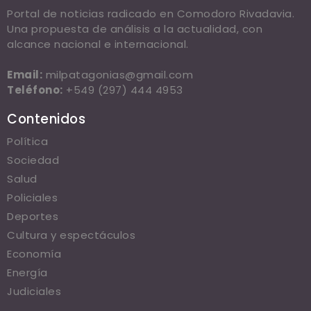
Portal de noticias radicado en Comodoro Rivadavia.
Una propuesta de análisis a la actualidad, con
alcance nacional e internacional.
Email:
milpatagonias@gmail.com
Teléfono:
+549 (297) 444 4953
Contenidos
Política
Sociedad
Salud
Policiales
Deportes
Cultura y espectáculos
Economía
Energía
Judiciales