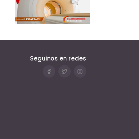
Seguinos en redes