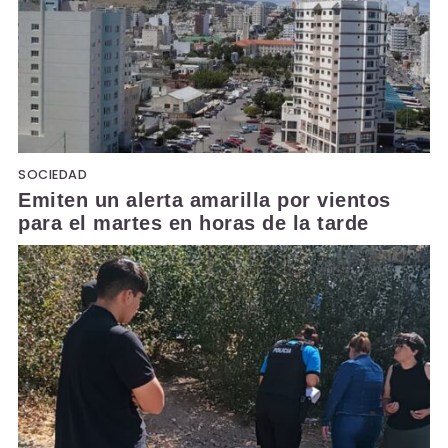
SOCIEDAD
Emiten un alerta amarilla por vientos
para el martes en horas de la tarde