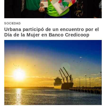
SOCIEDAD
Urbana participó de un encuentro por el
Día de la Mujer en Banco Credicoop