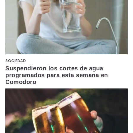
SOCIEDAD
Suspendieron los cortes de agua
programados para esta semana en
Comodoro