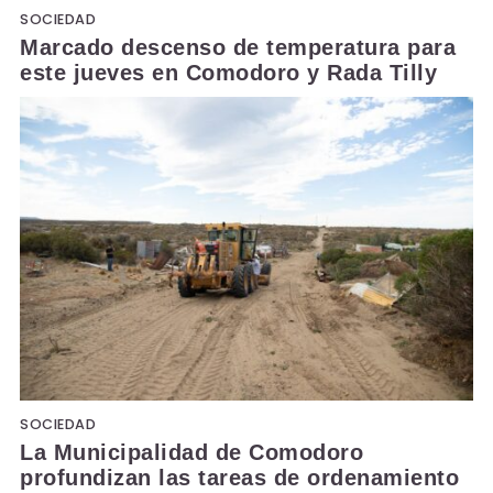
SOCIEDAD
Marcado descenso de temperatura para
este jueves en Comodoro y Rada Tilly
SOCIEDAD
La Municipalidad de Comodoro
profundizan las tareas de ordenamiento