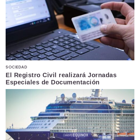
SOCIEDAD
El Registro Civil realizará Jornadas
Especiales de Documentación