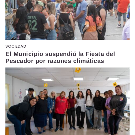
SOCIEDAD
El Municipio suspendió la Fiesta del
Pescador por razones climáticas