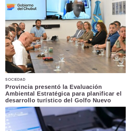
SOCIEDAD
Provincia presentó la Evaluación
Ambiental Estratégica para planificar el
desarrollo turístico del Golfo Nuevo