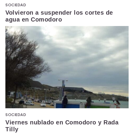
SOCIEDAD
Volvieron a suspender los cortes de
agua en Comodoro
SOCIEDAD
Viernes nublado en Comodoro y Rada
Tilly