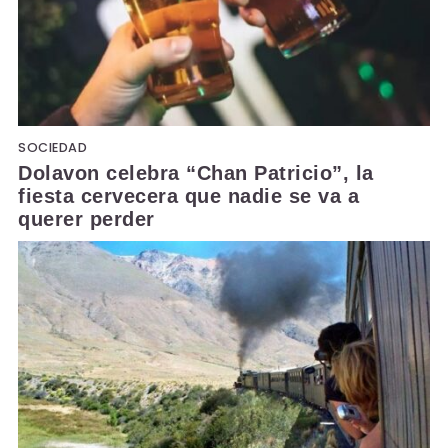
SOCIEDAD
Dolavon celebra “Chan Patricio”, la
fiesta cervecera que nadie se va a
querer perder