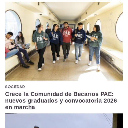
SOCIEDAD
Crece la Comunidad de Becarios PAE:
nuevos graduados y convocatoria 2026
en marcha