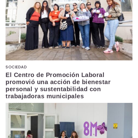
SOCIEDAD
El Centro de Promoción Laboral
promovió una acción de bienestar
personal y sustentabilidad con
trabajadoras municipales