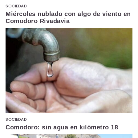
SOCIEDAD
Miércoles nublado con algo de viento en
Comodoro Rivadavia
SOCIEDAD
Comodoro: sin agua en kilómetro 18