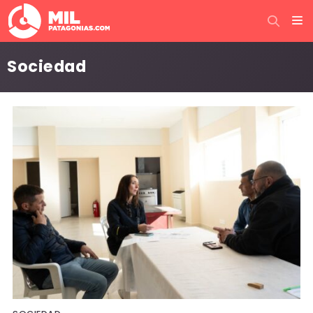
Sociedad