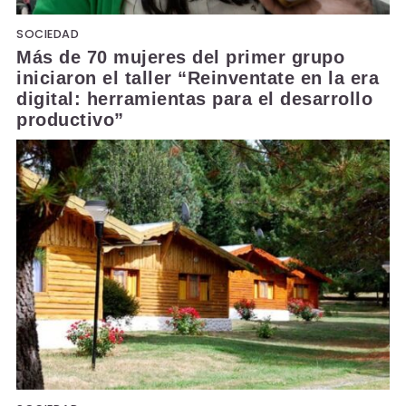
SOCIEDAD
Más de 70 mujeres del primer grupo
iniciaron el taller “Reinventate en la era
digital: herramientas para el desarrollo
productivo”