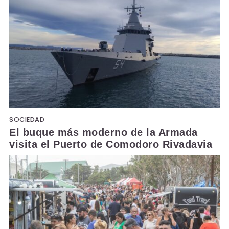
SOCIEDAD
El buque más moderno de la Armada
visita el Puerto de Comodoro Rivadavia