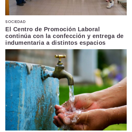
SOCIEDAD
El Centro de Promoción Laboral
continúa con la confección y entrega de
indumentaria a distintos espacios