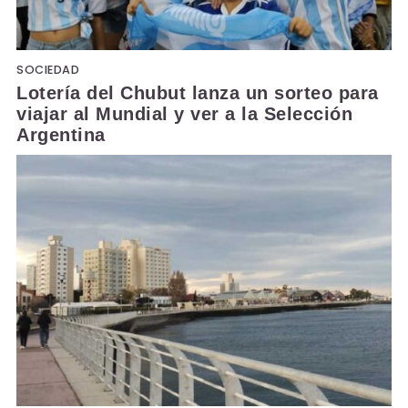
SOCIEDAD
Lotería del Chubut lanza un sorteo para
viajar al Mundial y ver a la Selección
Argentina