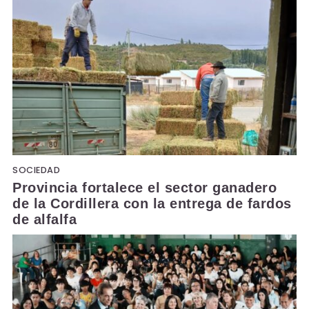
SOCIEDAD
Provincia fortalece el sector ganadero
de la Cordillera con la entrega de fardos
de alfalfa