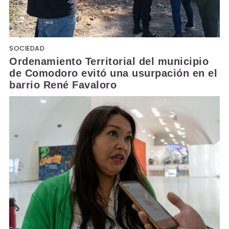
SOCIEDAD
Ordenamiento Territorial del municipio
de Comodoro evitó una usurpación en el
barrio René Favaloro