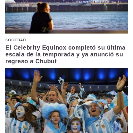
SOCIEDAD
El Celebrity Equinox completó su última
escala de la temporada y ya anunció su
regreso a Chubut