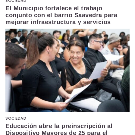
SOCIEDAD
El Municipio fortalece el trabajo
conjunto con el barrio Saavedra para
mejorar infraestructura y servicios
SOCIEDAD
Educación abre la preinscripción al
Dispositivo Mayores de 25 para el