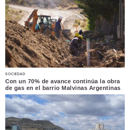
SOCIEDAD
Con un 70% de avance continúa la obra
de gas en el barrio Malvinas Argentinas