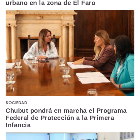
urbano en la zona de El Faro
SOCIEDAD
Chubut pondrá en marcha el Programa
Federal de Protección a la Primera
Infancia