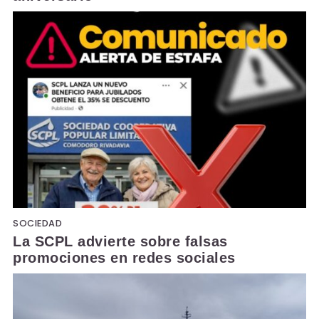
SOCIEDAD
La SCPL advierte sobre falsas
promociones en redes sociales