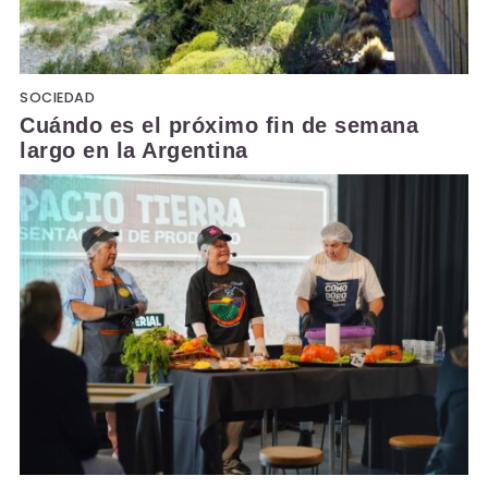
SOCIEDAD
Cuándo es el próximo fin de semana
largo en la Argentina