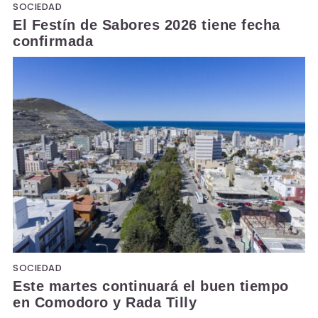
SOCIEDAD
El Festín de Sabores 2026 tiene fecha
confirmada
SOCIEDAD
Este martes continuará el buen tiempo
en Comodoro y Rada Tilly