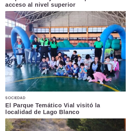
acceso al nivel superior
SOCIEDAD
El Parque Temático Vial visitó la
localidad de Lago Blanco