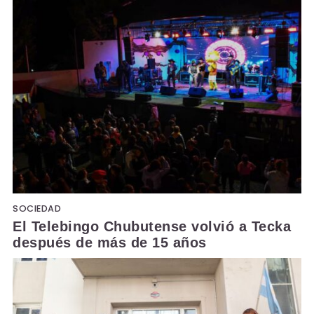
SOCIEDAD
El Telebingo Chubutense volvió a Tecka
después de más de 15 años