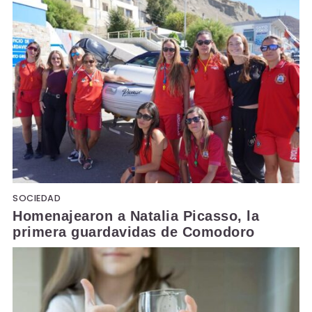
SOCIEDAD
Homenajearon a Natalia Picasso, la
primera guardavidas de Comodoro