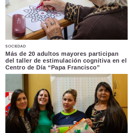
SOCIEDAD
Más de 20 adultos mayores participan
del taller de estimulación cognitiva en el
Centro de Día “Papa Francisco”