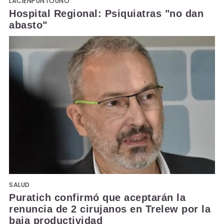
LACIENPUNTOUNO
Hospital Regional: Psiquiatras "no dan
abasto"
SALUD
Puratich confirmó que aceptarán la
renuncia de 2 cirujanos en Trelew por la
baja productividad