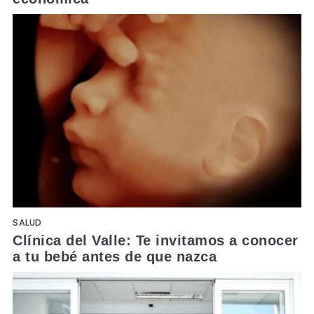
SALUD
Clínica del Valle: Te invitamos a conocer
a tu bebé antes de que nazca