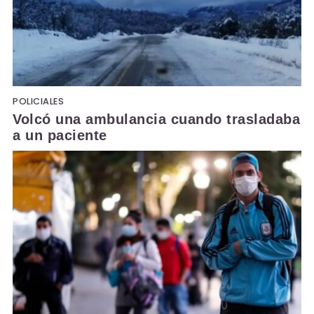
POLICIALES
Volcó una ambulancia cuando trasladaba
a un paciente