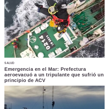
SALUD
Emergencia en el Mar: Prefectura
aeroevacuó a un tripulante que sufrió un
principio de ACV