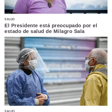
SALUD
El Presidente está preocupado por el
estado de salud de Milagro Sala
SALUD