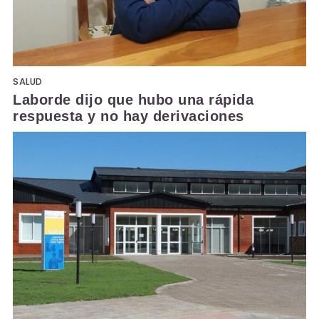
SALUD
Laborde dijo que hubo una rápida
respuesta y no hay derivaciones