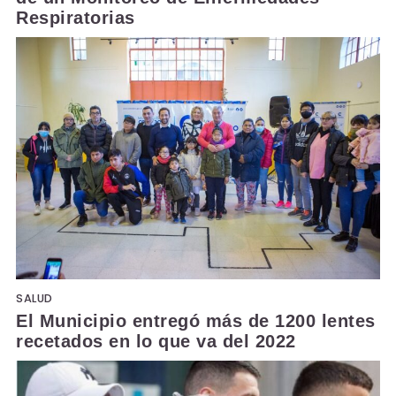
Respiratorias
SALUD
El Municipio entregó más de 1200 lentes
recetados en lo que va del 2022