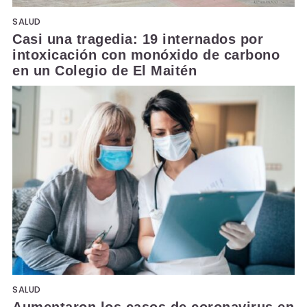
SALUD
Casi una tragedia: 19 internados por
intoxicación con monóxido de carbono
en un Colegio de El Maitén
SALUD