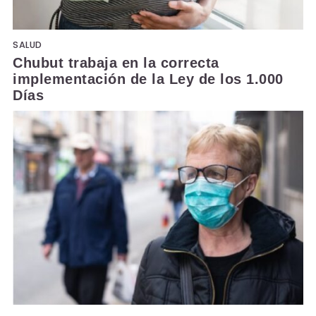
SALUD
Chubut trabaja en la correcta
implementación de la Ley de los 1.000
Días