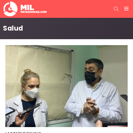
Salud