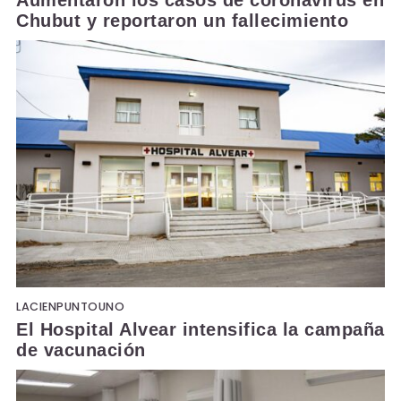
Aumentaron los casos de coronavirus en
Chubut y reportaron un fallecimiento
LACIENPUNTOUNO
El Hospital Alvear intensifica la campaña
de vacunación