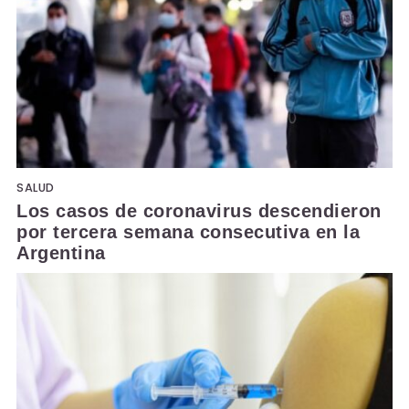
SALUD
Los casos de coronavirus descendieron
por tercera semana consecutiva en la
Argentina