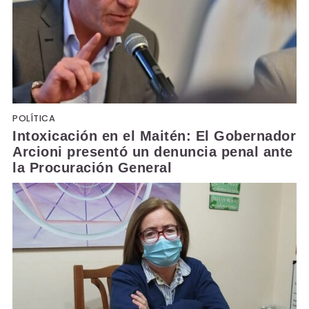
POLÍTICA
Intoxicación en el Maitén: El Gobernador
Arcioni presentó un denuncia penal ante
la Procuración General