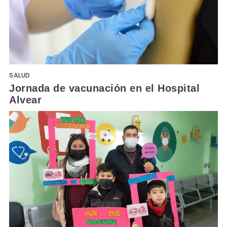
SALUD
Jornada de vacunación en el Hospital
Alvear