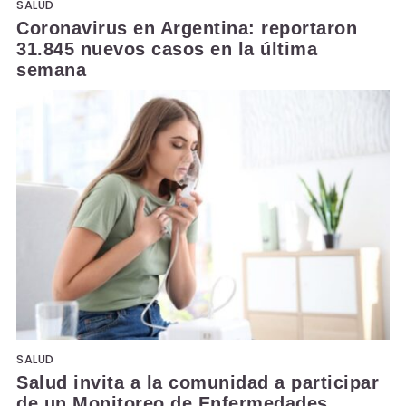
SALUD
Coronavirus en Argentina: reportaron
31.845 nuevos casos en la última
semana
SALUD
Salud invita a la comunidad a participar
de un Monitoreo de Enfermedades