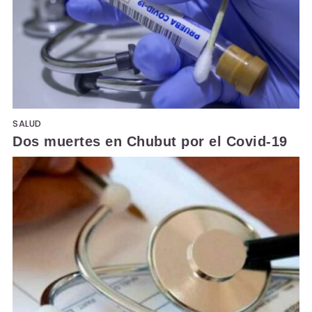
SALUD
Dos muertes en Chubut por el Covid-19