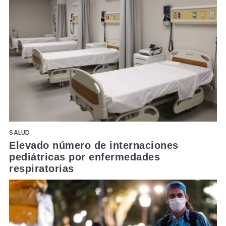
SALUD
Elevado número de internaciones
pediátricas por enfermedades
respiratorias