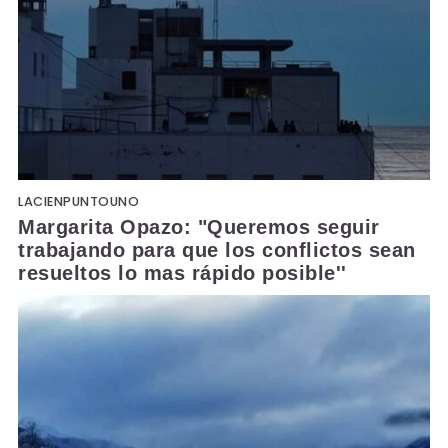
LACIENPUNTOUNO
Margarita Opazo: "Queremos seguir
trabajando para que los conflictos sean
resueltos lo mas rápido posible''