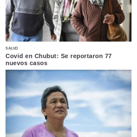
SALUD
Covid en Chubut: Se reportaron 77
nuevos casos