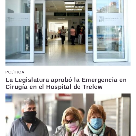
POLÍTICA
La Legislatura aprobó la Emergencia en
Cirugía en el Hospital de Trelew