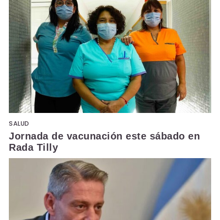
SALUD
Jornada de vacunación este sábado en
Rada Tilly