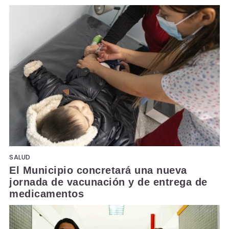
SALUD
El Municipio concretará una nueva
jornada de vacunación y de entrega de
medicamentos