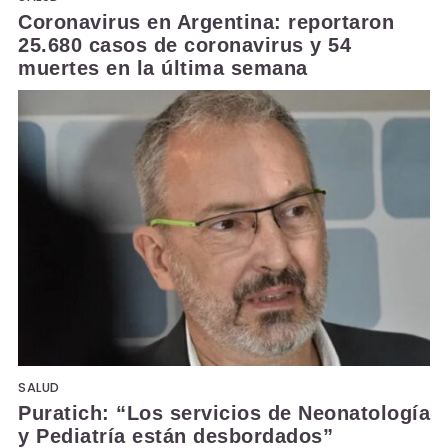
Coronavirus en Argentina: reportaron
25.680 casos de coronavirus y 54
muertes en la última semana
SALUD
Puratich: “Los servicios de Neonatología
y Pediatría están desbordados”