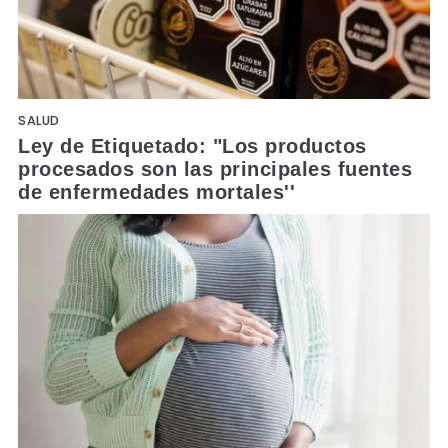
SALUD
Ley de Etiquetado: "Los productos
procesados son las principales fuentes
de enfermedades mortales''