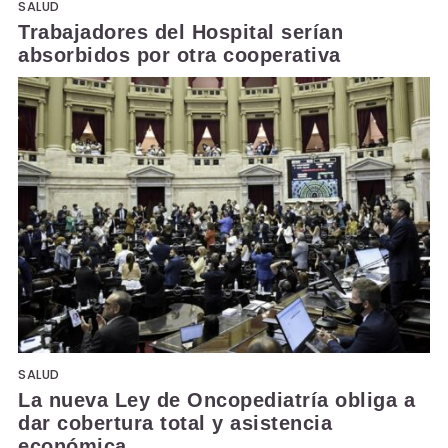
SALUD
Trabajadores del Hospital serían
absorbidos por otra cooperativa
SALUD
La nueva Ley de Oncopediatría obliga a
dar cobertura total y asistencia
económica