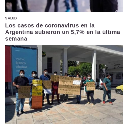
SALUD
Los casos de coronavirus en la
Argentina subieron un 5,7% en la última
semana