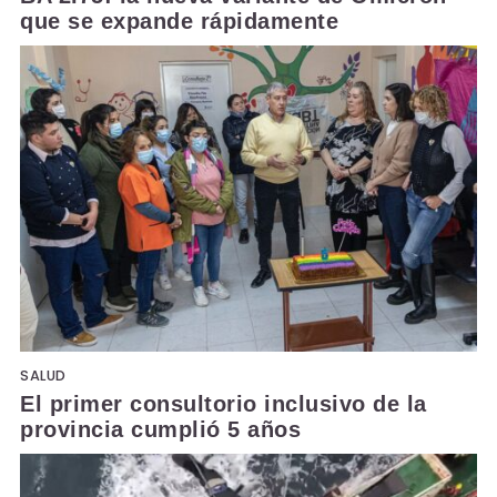
que se expande rápidamente
SALUD
El primer consultorio inclusivo de la
provincia cumplió 5 años