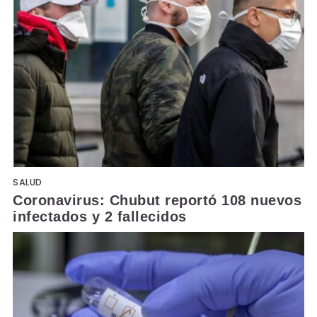
SALUD
Coronavirus: Chubut reportó 108 nuevos
infectados y 2 fallecidos