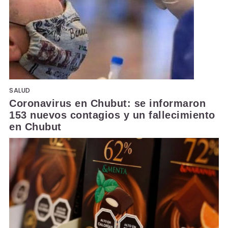
SALUD
Coronavirus en Chubut: se informaron
153 nuevos contagios y un fallecimiento
en Chubut