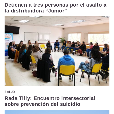
Detienen a tres personas por el asalto a
la distribuidora “Junior”
SALUD
Rada Tilly: Encuentro intersectorial
sobre prevención del suicidio