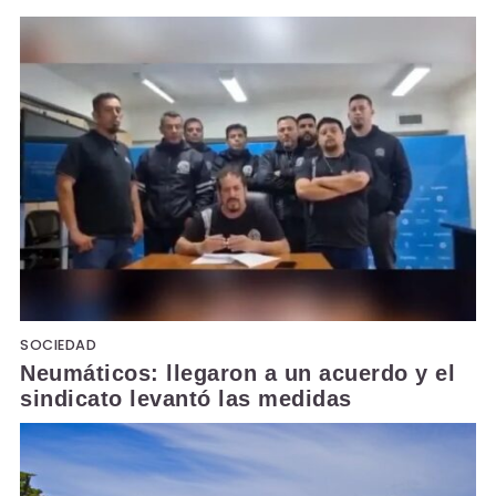
SOCIEDAD
Neumáticos: llegaron a un acuerdo y el
sindicato levantó las medidas