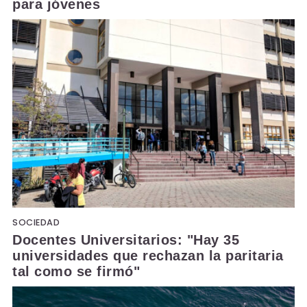
para jóvenes
SOCIEDAD
Docentes Universitarios: "Hay 35
universidades que rechazan la paritaria
tal como se firmó"