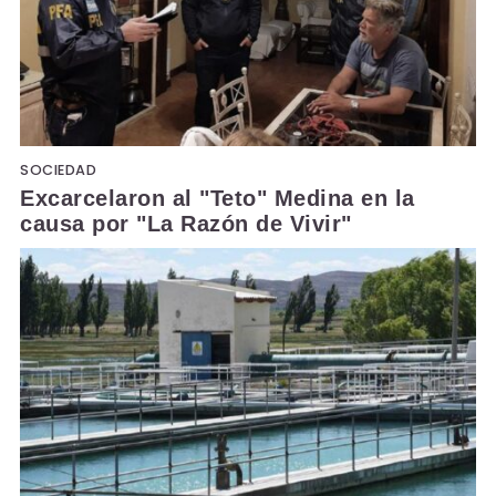
SOCIEDAD
Excarcelaron al "Teto" Medina en la
causa por "La Razón de Vivir"