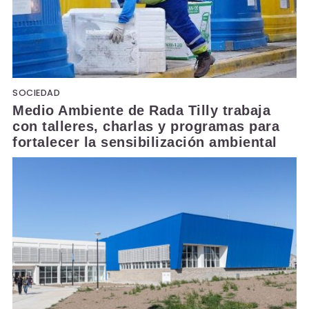
SOCIEDAD
Medio Ambiente de Rada Tilly trabaja
con talleres, charlas y programas para
fortalecer la sensibilización ambiental