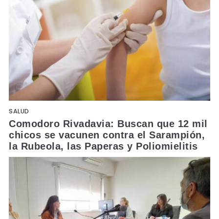
SALUD
Comodoro Rivadavia: Buscan que 12 mil
chicos se vacunen contra el Sarampión,
la Rubeola, las Paperas y Poliomielitis