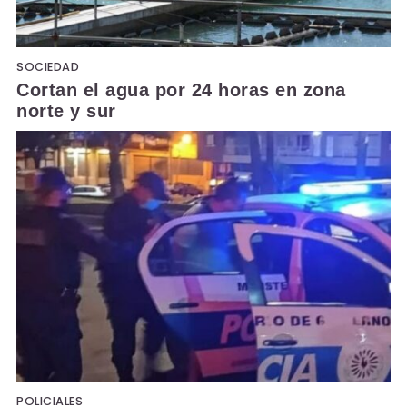
SOCIEDAD
Cortan el agua por 24 horas en zona
norte y sur
POLICIALES