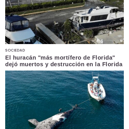
SOCIEDAD
El huracán "más mortífero de Florida"
dejó muertos y destrucción en la Florida