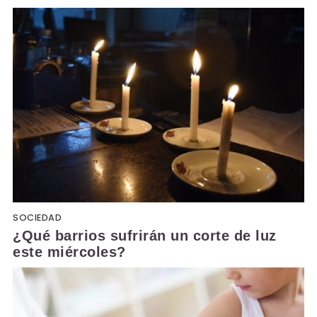
SOCIEDAD
¿Qué barrios sufrirán un corte de luz
este miércoles?