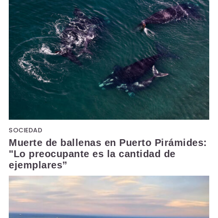
SOCIEDAD
Muerte de ballenas en Puerto Pirámides:
"Lo preocupante es la cantidad de
ejemplares”