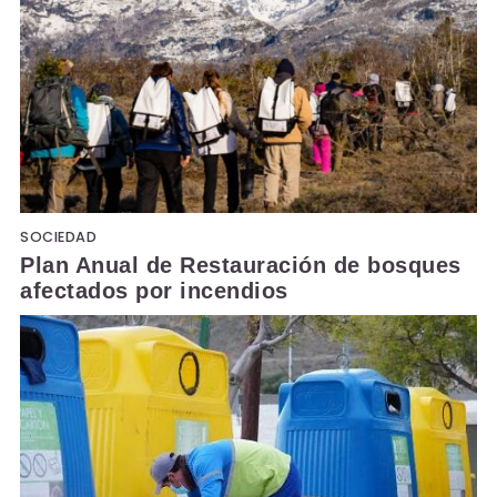
SOCIEDAD
Plan Anual de Restauración de bosques
afectados por incendios