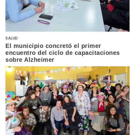
SALUD
El municipio concretó el primer
encuentro del ciclo de capacitaciones
sobre Alzheimer