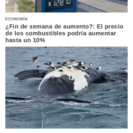
ECONOMÍA
¿Fin de semana de aumento?: El precio
de los combustibles podría aumentar
hasta un 10%