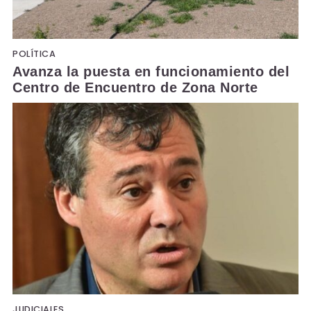
POLÍTICA
Avanza la puesta en funcionamiento del
Centro de Encuentro de Zona Norte
JUDICIALES