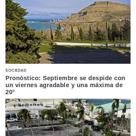
SOCIEDAD
Pronóstico: Septiembre se despide con
un viernes agradable y una máxima de
20°