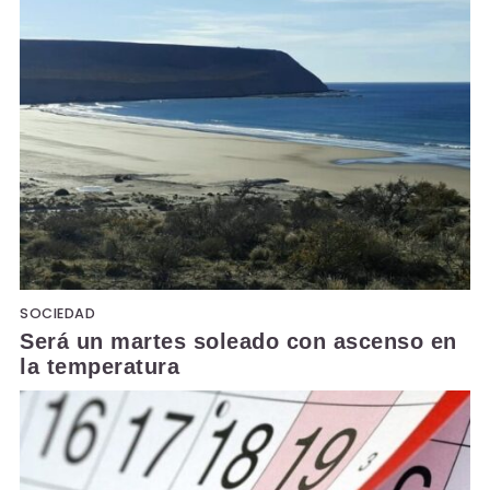
SOCIEDAD
Será un martes soleado con ascenso en
la temperatura