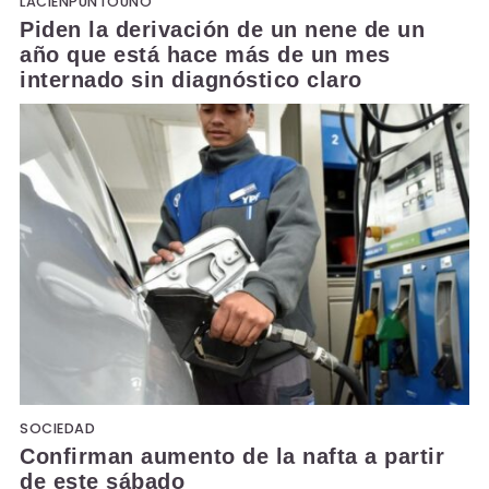
LACIENPUNTOUNO
Piden la derivación de un nene de un
año que está hace más de un mes
internado sin diagnóstico claro
SOCIEDAD
Confirman aumento de la nafta a partir
de este sábado