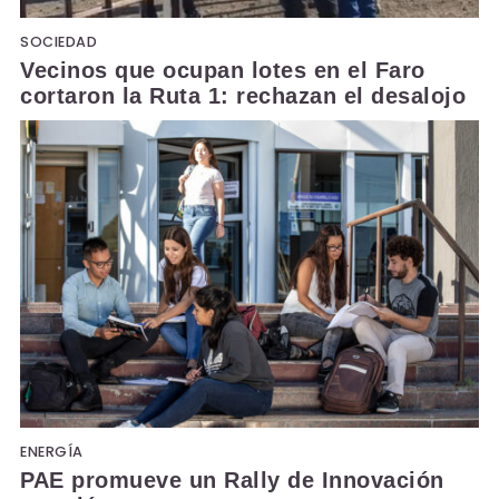
SOCIEDAD
Vecinos que ocupan lotes en el Faro
cortaron la Ruta 1: rechazan el desalojo
ENERGÍA
PAE promueve un Rally de Innovación