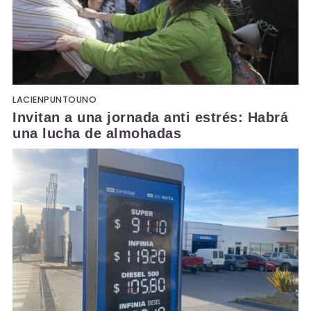
LACIENPUNTOUNO
Invitan a una jornada anti estrés: Habrá
una lucha de almohadas