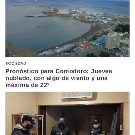
SOCIEDAD
Pronóstico para Comodoro: Jueves
nublado, con algo de viento y una
máxima de 22°