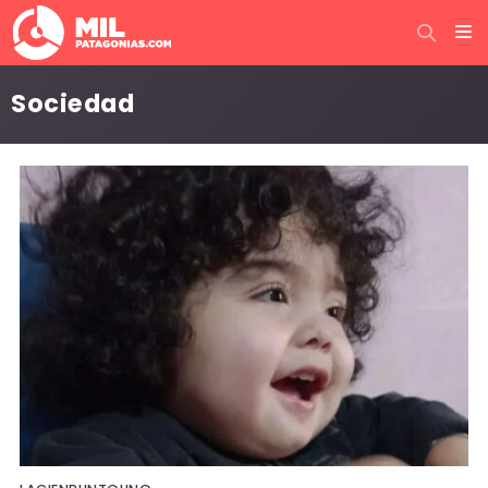
Sociedad