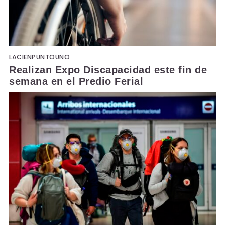
LACIENPUNTOUNO
Realizan Expo Discapacidad este fin de
semana en el Predio Ferial