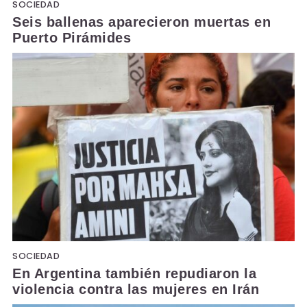
SOCIEDAD
Seis ballenas aparecieron muertas en
Puerto Pirámides
SOCIEDAD
En Argentina también repudiaron la
violencia contra las mujeres en Irán