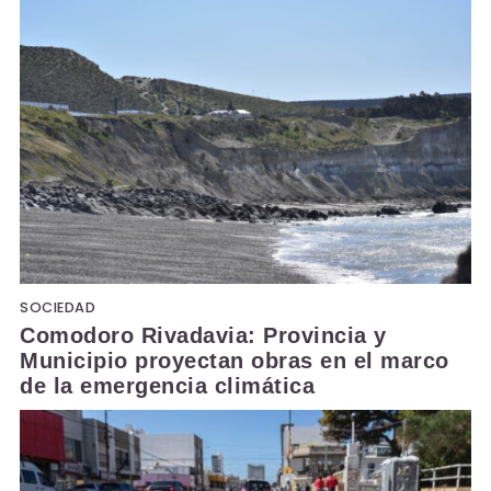
SOCIEDAD
Comodoro Rivadavia: Provincia y
Municipio proyectan obras en el marco
de la emergencia climática