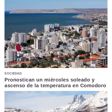
SOCIEDAD
Pronostican un miércoles soleado y
ascenso de la temperatura en Comodoro