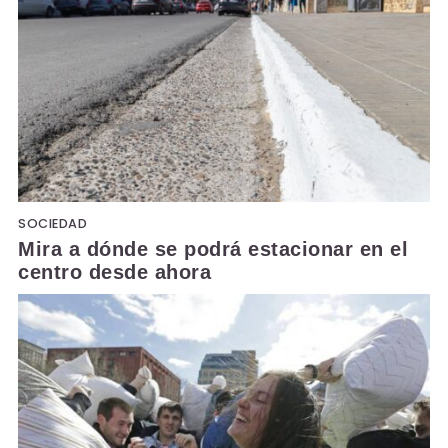
SOCIEDAD
Mira a dónde se podrá estacionar en el
centro desde ahora