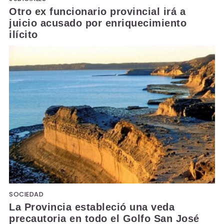
Otro ex funcionario provincial irá a
juicio acusado por enriquecimiento
ilícito
SOCIEDAD
La Provincia estableció una veda
precautoria en todo el Golfo San José