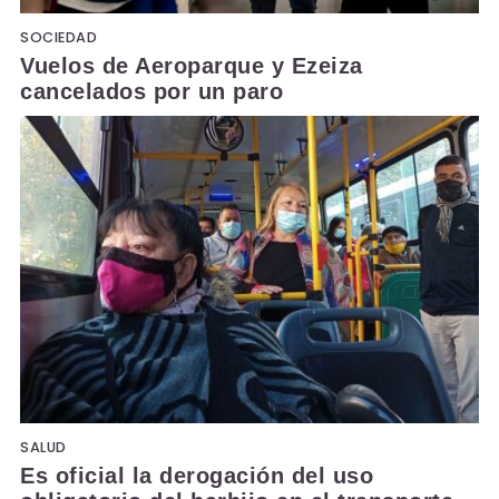
SOCIEDAD
Vuelos de Aeroparque y Ezeiza
cancelados por un paro
SALUD
Es oficial la derogación del uso