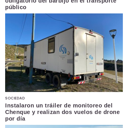
obligatorio del barbijo en el transporte
público
SOCIEDAD
Instalaron un tráiler de monitoreo del
Chenque y realizan dos vuelos de drone
por día