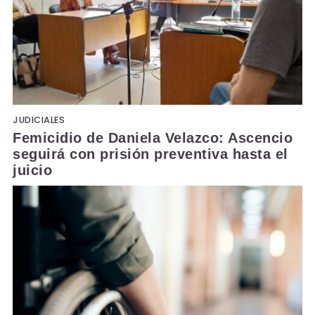
JUDICIALES
Femicidio de Daniela Velazco: Ascencio
seguirá con prisión preventiva hasta el
juicio