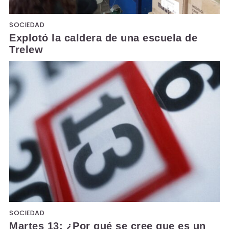
SOCIEDAD
Explotó la caldera de una escuela de
Trelew
SOCIEDAD
Martes 13: ¿Por qué se cree que es un