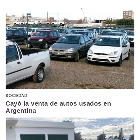
SOCIEDAD
Cayó la venta de autos usados en
Argentina