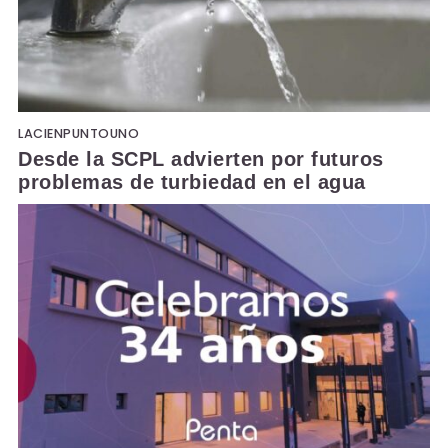
LACIENPUNTOUNO
Desde la SCPL advierten por futuros
problemas de turbiedad en el agua