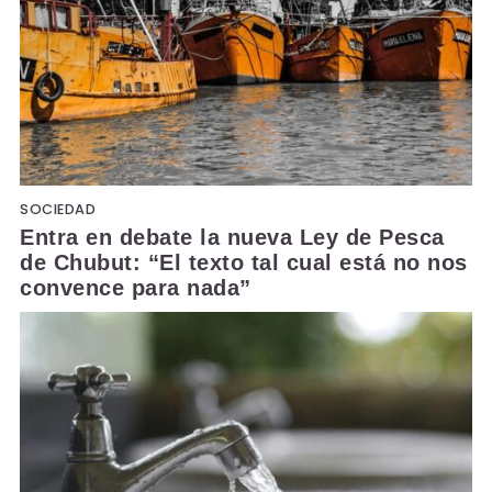
SOCIEDAD
Entra en debate la nueva Ley de Pesca
de Chubut: “El texto tal cual está no nos
convence para nada”