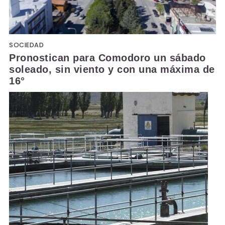
SOCIEDAD
Pronostican para Comodoro un sábado
soleado, sin viento y con una máxima de
16°