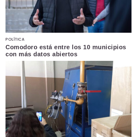
POLÍTICA
Comodoro está entre los 10 municipios
con más datos abiertos