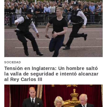
SOCIEDAD
Tensión en Inglaterra: Un hombre saltó
la valla de seguridad e intentó alcanzar
al Rey Carlos III