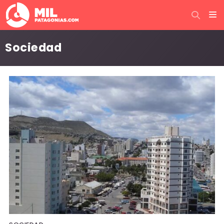
Sociedad