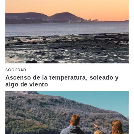
SOCIEDAD
Ascenso de la temperatura, soleado y
algo de viento