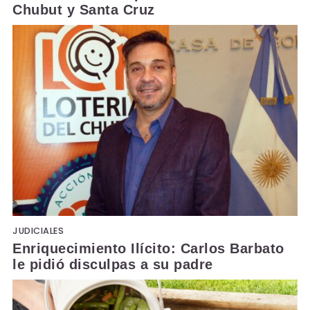
Chubut y Santa Cruz
JUDICIALES
Enriquecimiento Ilícito: Carlos Barbato
le pidió disculpas a su padre