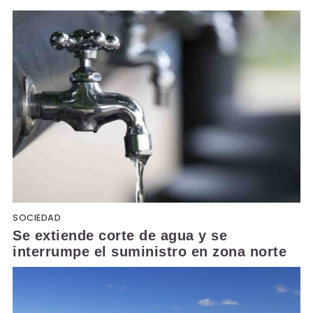
SOCIEDAD
Se extiende corte de agua y se
interrumpe el suministro en zona norte