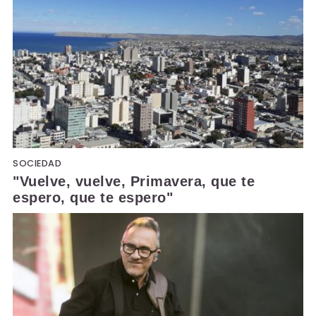
SOCIEDAD
"Vuelve, vuelve, Primavera, que te
espero, que te espero"