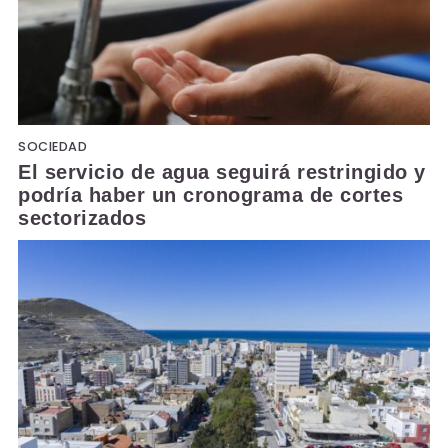
SOCIEDAD
El servicio de agua seguirá restringido y
podría haber un cronograma de cortes
sectorizados