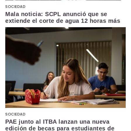
SOCIEDAD
Mala noticia: SCPL anunció que se
extiende el corte de agua 12 horas más
SOCIEDAD
PAE junto al ITBA lanzan una nueva
edición de becas para estudiantes de