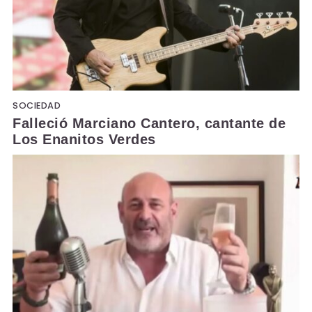
SOCIEDAD
Falleció Marciano Cantero, cantante de
Los Enanitos Verdes