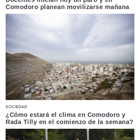
Comodoro planean movilizarse mañana
SOCIEDAD
¿Cómo estará el clima en Comodoro y
Rada Tilly en el comienzo de la semana?