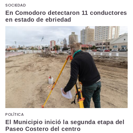
SOCIEDAD
En Comodoro detectaron 11 conductores
en estado de ebriedad
POLÍTICA
El Municipio inició la segunda etapa del
Paseo Costero del centro