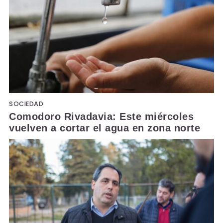
SOCIEDAD
Comodoro Rivadavia: Este miércoles
vuelven a cortar el agua en zona norte