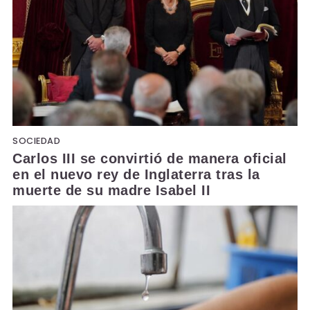
SOCIEDAD
Carlos III se convirtió de manera oficial
en el nuevo rey de Inglaterra tras la
muerte de su madre Isabel II