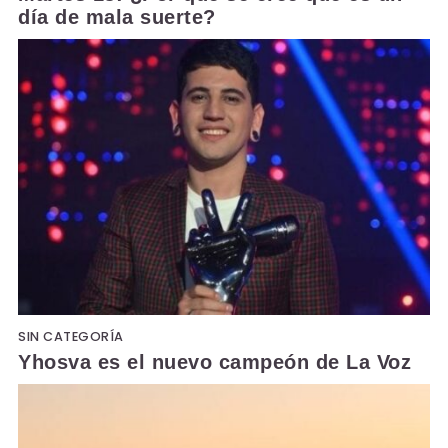
día de mala suerte?
SIN CATEGORÍA
Yhosva es el nuevo campeón de La Voz