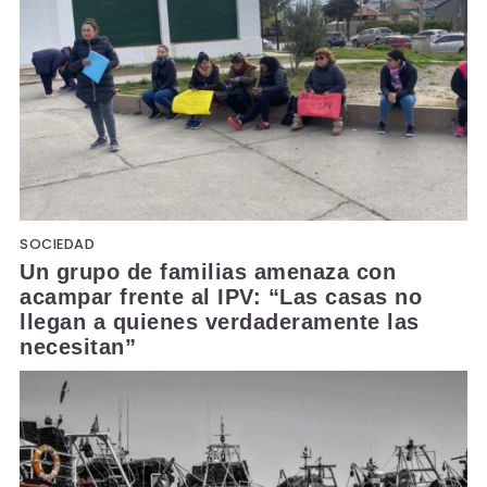
SOCIEDAD
Un grupo de familias amenaza con
acampar frente al IPV: “Las casas no
llegan a quienes verdaderamente las
necesitan”