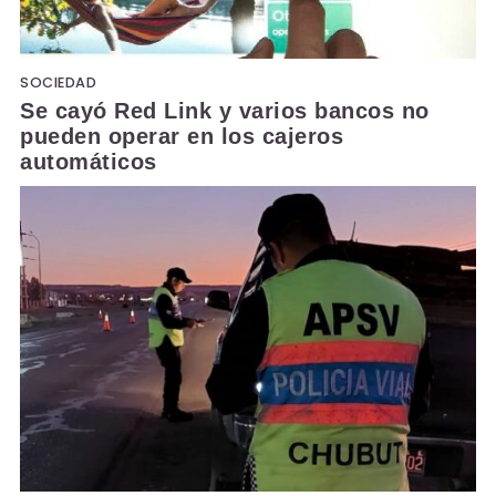
SOCIEDAD
Se cayó Red Link y varios bancos no
pueden operar en los cajeros
automáticos