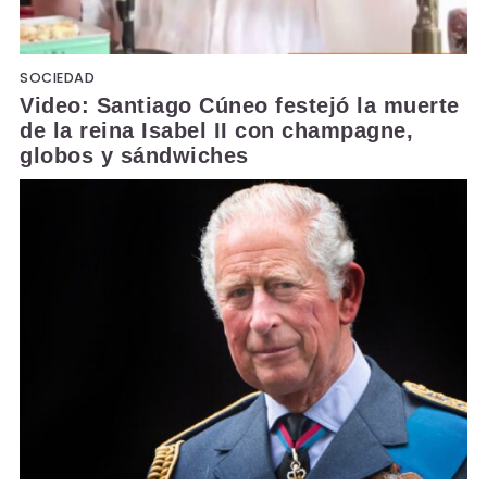
SOCIEDAD
Video: Santiago Cúneo festejó la muerte
de la reina Isabel II con champagne,
globos y sándwiches