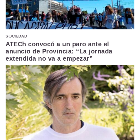
SOCIEDAD
ATECh convocó a un paro ante el
anuncio de Provincia: “La jornada
extendida no va a empezar”