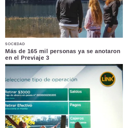
SOCIEDAD
Más de 165 mil personas ya se anotaron
en el Previaje 3