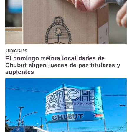
JUDICIALES
El domingo treinta localidades de
Chubut eligen jueces de paz titulares y
suplentes