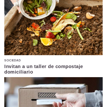
SOCIEDAD
Invitan a un taller de compostaje
domiciliario