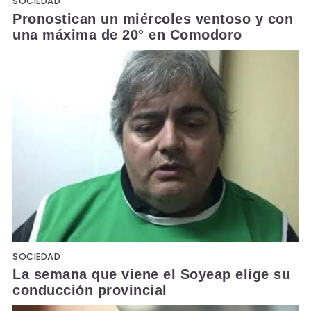
SOCIEDAD
Pronostican un miércoles ventoso y con
una máxima de 20° en Comodoro
SOCIEDAD
La semana que viene el Soyeap elige su
conducción provincial