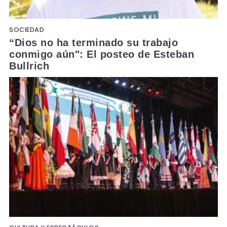
SOCIEDAD
“Dios no ha terminado su trabajo
conmigo aún": El posteo de Esteban
Bullrich