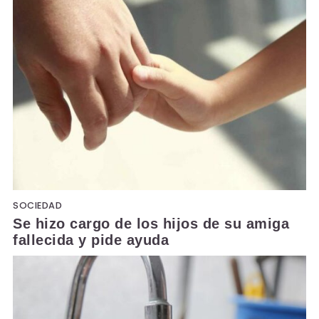
SOCIEDAD
Se hizo cargo de los hijos de su amiga
fallecida y pide ayuda