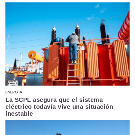
ENERGÍA
La SCPL asegura que el sistema
eléctrico todavía vive una situación
inestable