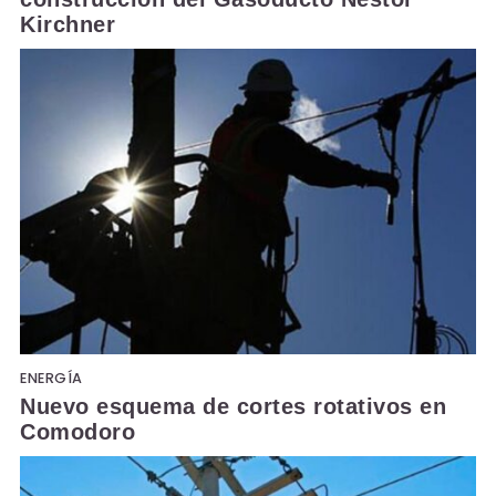
Kirchner
ENERGÍA
Nuevo esquema de cortes rotativos en
Comodoro