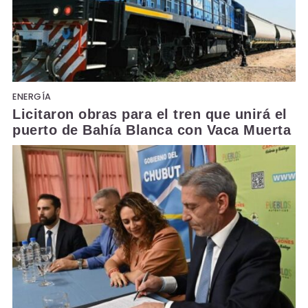
ENERGÍA
Licitaron obras para el tren que unirá el
puerto de Bahía Blanca con Vaca Muerta