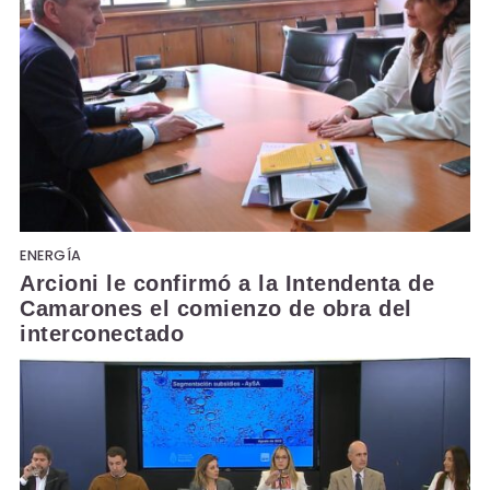
ENERGÍA
Arcioni le confirmó a la Intendenta de
Camarones el comienzo de obra del
interconectado