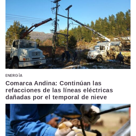
ENERGÍA
Comarca Andina: Continúan las
refacciones de las líneas eléctricas
dañadas por el temporal de nieve