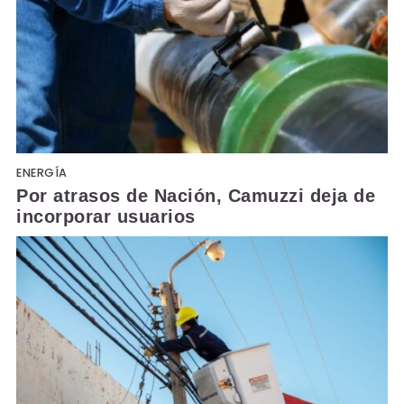
ENERGÍA
Por atrasos de Nación, Camuzzi deja de
incorporar usuarios