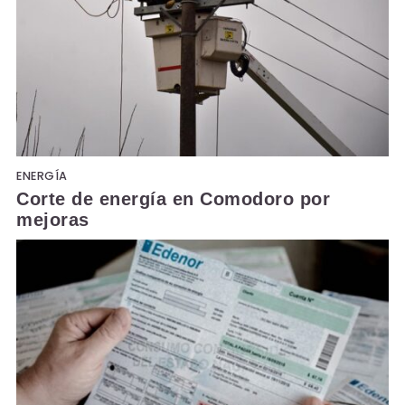
ENERGÍA
Corte de energía en Comodoro por
mejoras