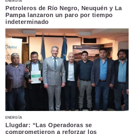
ENERGÍA
Petroleros de Río Negro, Neuquén y La
Pampa lanzaron un paro por tiempo
indeterminado
ENERGÍA
Llugdar: “Las Operadoras se
comprometieron a reforzar los