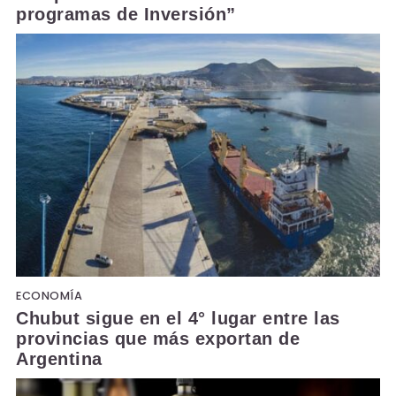
programas de Inversión”
ECONOMÍA
Chubut sigue en el 4° lugar entre las
provincias que más exportan de
Argentina