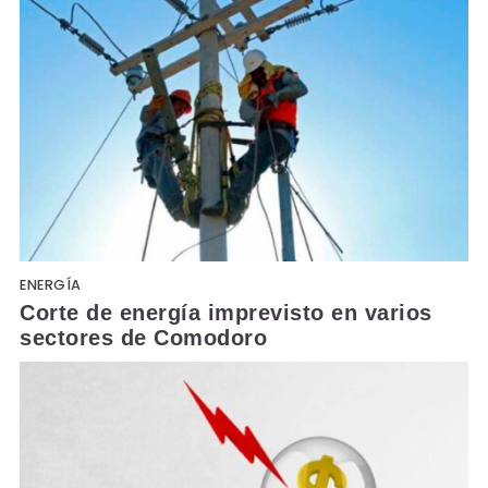
ENERGÍA
Corte de energía imprevisto en varios
sectores de Comodoro