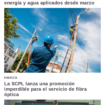
energía y agua aplicados desde marzo
ENERGÍA
La SCPL lanza una promoción
imperdible para el servicio de fibra
óptica