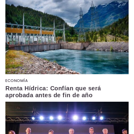
ECONOMÍA
Renta Hídrica: Confían que será
aprobada antes de fin de año