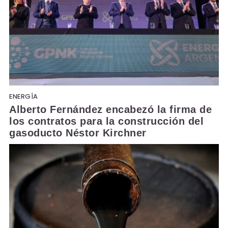
ENERGÍA
Alberto Fernández encabezó la firma de
los contratos para la construcción del
gasoducto Néstor Kirchner