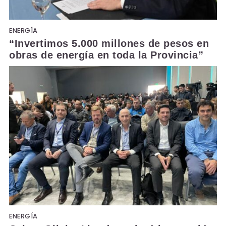
ENERGÍA
“Invertimos 5.000 millones de pesos en
obras de energía en toda la Provincia”
ENERGÍA