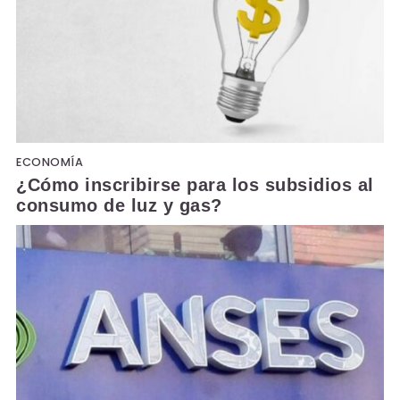
ECONOMÍA
¿Cómo inscribirse para los subsidios al
consumo de luz y gas?