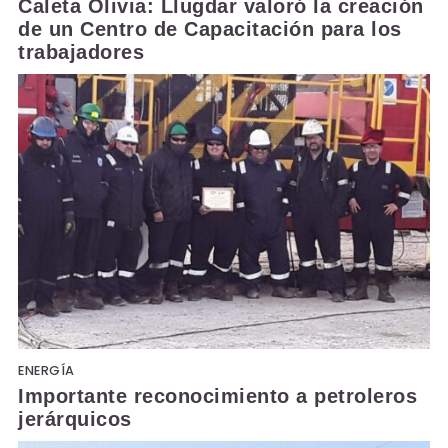
Caleta Olivia: Llugdar valoró la creación
de un Centro de Capacitación para los
trabajadores
ENERGÍA
Importante reconocimiento a petroleros
jerárquicos