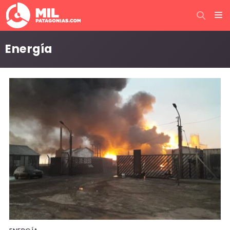
Energía