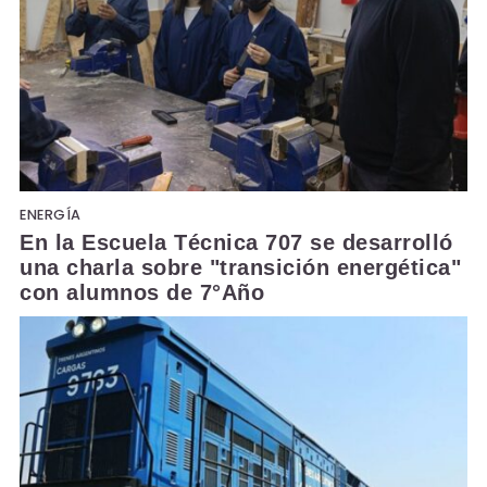
ENERGÍA
En la Escuela Técnica 707 se desarrolló
una charla sobre "transición energética"
con alumnos de 7°Año