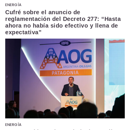
ENERGÍA
Cufré sobre el anuncio de
reglamentación del Decreto 277: “Hasta
ahora no había sido efectivo y llena de
expectativa”
ENERGÍA