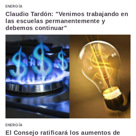
ENERGÍA
Claudio Tardón: "Venimos trabajando en
las escuelas permanentemente y
debemos continuar"
ENERGÍA
El Consejo ratificará los aumentos de