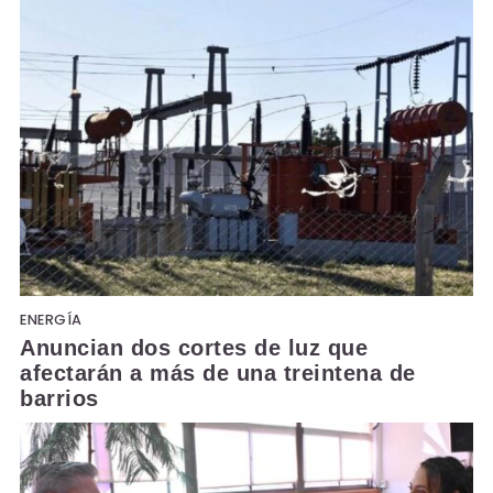
ENERGÍA
Anuncian dos cortes de luz que
afectarán a más de una treintena de
barrios