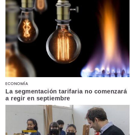
ECONOMÍA
La segmentación tarifaria no comenzará
a regir en septiembre