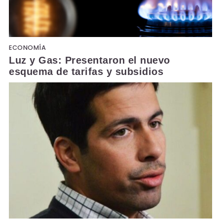
ECONOMÍA
Luz y Gas: Presentaron el nuevo
esquema de tarifas y subsidios