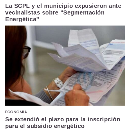
La SCPL y el municipio expusieron ante
vecinalistas sobre “Segmentación
Energética”
ECONOMÍA
Se extendió el plazo para la inscripción
para el subsidio energético