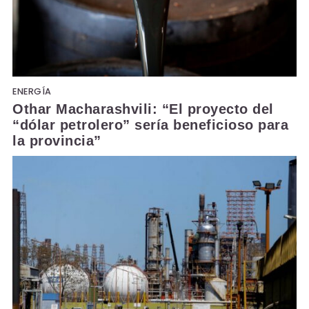
ENERGÍA
Othar Macharashvili: “El proyecto del
“dólar petrolero” sería beneficioso para
la provincia”