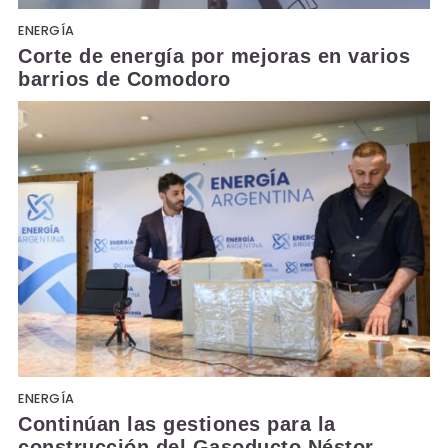
ENERGÍA
Corte de energía por mejoras en varios
barrios de Comodoro
ENERGÍA
Continúan las gestiones para la
construcción del Gasoducto Néstor