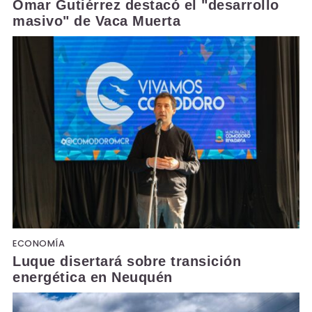
Omar Gutiérrez destacó el "desarrollo
masivo" de Vaca Muerta
ECONOMÍA
Luque disertará sobre transición
energética en Neuquén