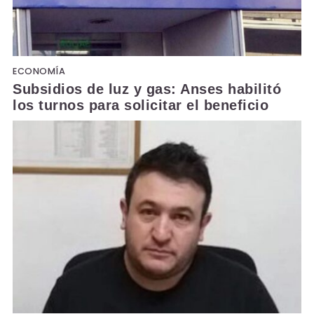
ECONOMÍA
Subsidios de luz y gas: Anses habilitó
los turnos para solicitar el beneficio