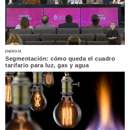
ENERGÍA
Segmentación: cómo queda el cuadro
tarifario para luz, gas y agua