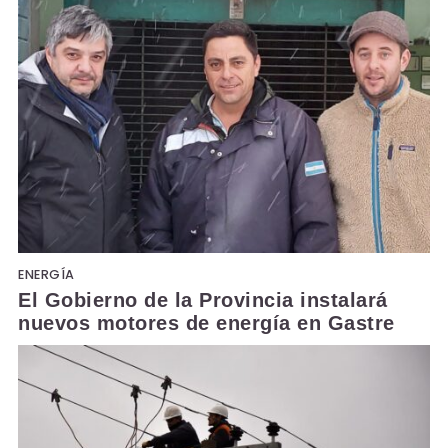
ENERGÍA
El Gobierno de la Provincia instalará
nuevos motores de energía en Gastre