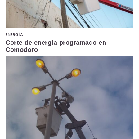
ENERGÍA
Corte de energía programado en
Comodoro